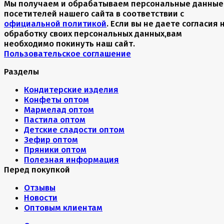
Мы получаем и обрабатываем персональные данные
посетителей нашего сайта в соответствии с
официальной политикой
. Если вы не даете согласия 
обработку своих персональных данных,вам
необходимо покинуть наш сайт.
Пользовательское соглашение
Разделы
Кондитерские изделия
Конфеты оптом
Мармелад оптом
Пастила оптом
Детские сладости оптом
Зефир оптом
Пряники оптом
Полезная информация
Перед покупкой
Отзывы
Новости
Оптовым клиентам