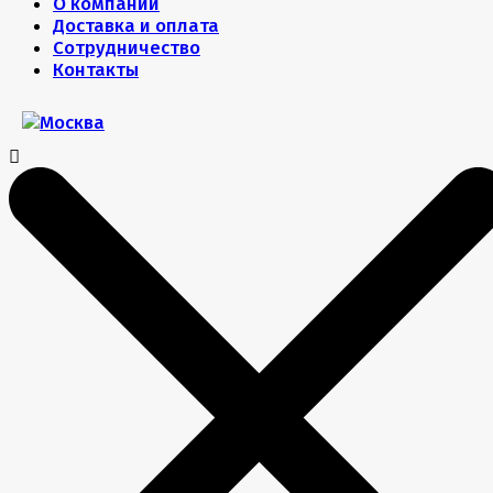
О компании
Доставка и оплата
Сотрудничество
Контакты