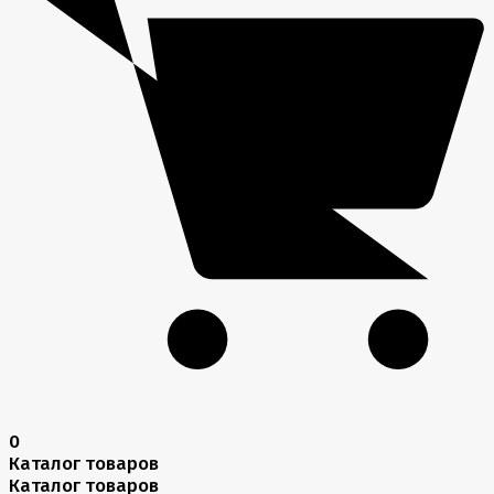
0
Каталог товаров
Каталог товаров