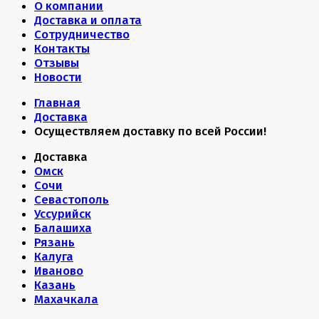
О компании
Доставка и оплата
Сотрудничество
Контакты
Отзывы
Новости
Главная
Доставка
Осуществляем доставку по всей России!
Доставка
Омск
Сочи
Севастополь
Уссурийск
Балашиха
Рязань
Калуга
Иваново
Казань
Махачкала