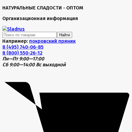
НАТУРАЛЬНЫЕ СЛАДОСТИ - ОПТОМ
Организационная информация
Найти
Например:
покровский пряник
8 (495) 740-06-85
8 (800) 550-26-12
Пн—Пт 9:00—17:00
Сб 9:00—14:00
Вс выходной