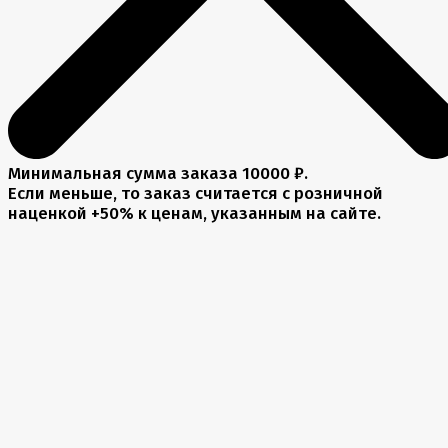
Минимальная сумма заказа 10000 ₽.
Если меньше, то заказ считается с розничной
наценкой +50% к ценам, указанным на сайте.