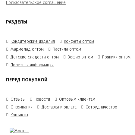
Пользовательское соглашение
РАЗДЕЛЫ
Кондитерские изделия
Конфеты оптом
Мармелад оптом
Пастила оптом
Детские сладости оптом
Зефир оптом
Пряники оптом
Полезная информация
ПЕРЕД ПОКУПКОЙ
Отзывы
Новости
Оптовым клиентам
О компании
Доставка и оплата
Сотрудничество
Контакты