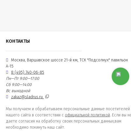
КОНТАКТЫ
Москва, Варшавское шоссе 21-й км, ТСК "Подсолнух" павильон
А-15
8 (495) 740-06-85
Пн—Пт 9:00—17:00
Сб 9:00—14:00
Вс выходной
zakaz@sladrus.ru
Мы получаем и обрабатываем персональные данные посетителей
нашего сайта в соответствии с
официальной политикой
. Если вы н
даете согласия на обработку своих персональных данных,вам
необходимо покинуть наш сайт.