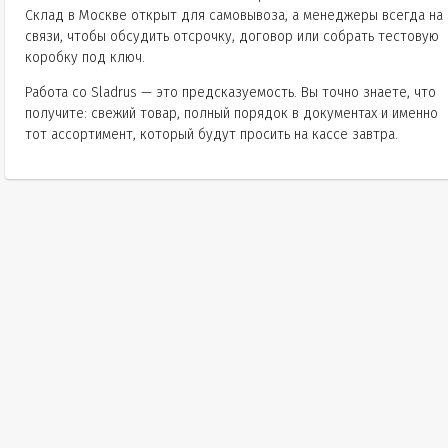
Склад в Москве открыт для самовывоза, а менеджеры всегда на
связи, чтобы обсудить отсрочку, договор или собрать тестовую
коробку под ключ.
Работа со Sladrus — это предсказуемость. Вы точно знаете, что
получите: свежий товар, полный порядок в документах и именно
тот ассортимент, который будут просить на кассе завтра.