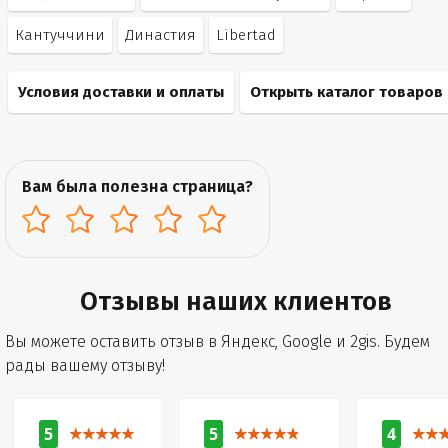
Кантуччини
Династия
Libertad
Условия доставки и оплаты
Открыть каталог товаров
Вам была полезна страница?
Отзывы наших клиентов
Вы можете оставить отзыв в Яндекс, Google и 2gis. Будем
рады вашему отзыву!
5
5
4