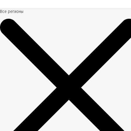
Все регионы