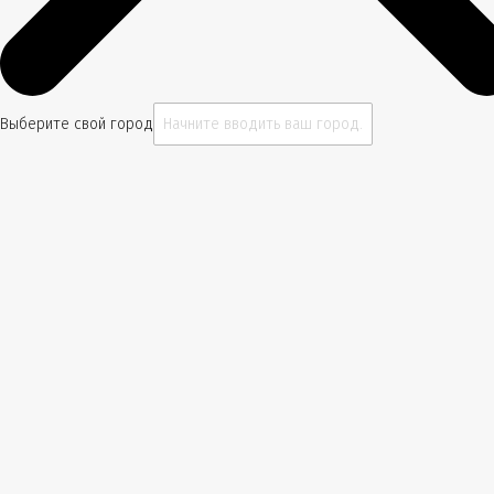
Выберите свой город