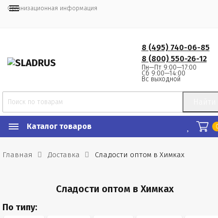
Организационная информация
8 (495) 740-06-85
8 (800) 550-26-12
Пн—Пт 9:00—17:00
Сб 9:00—14:00
Вс выходной
Найти
Каталог товаров
Главная
Доставка
Сладости оптом в Химках
Сладости оптом в Химках
По типу: