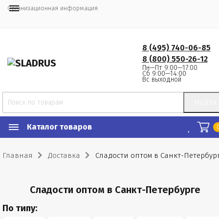
Организационная информация
8 (495) 740-06-85
8 (800) 550-26-12
Пн—Пт 9:00—17:00
Сб 9:00—14:00
Вс выходной
Найти
Каталог товаров
Главная
Доставка
Сладости оптом в Санкт-Петербур
Сладости оптом в Санкт-Петербурге
По типу: