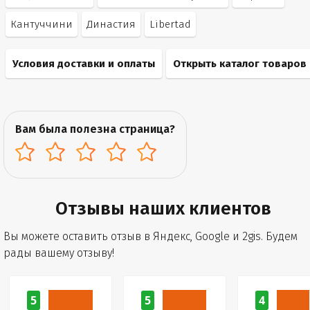
Кантуччини
Династия
Libertad
Условия доставки и оплаты
Открыть каталог товаров
Вам была полезна страница?
Отзывы наших клиентов
Вы можете оставить отзыв в Яндекс, Google и 2gis. Будем
рады вашему отзыву!
5
5
4