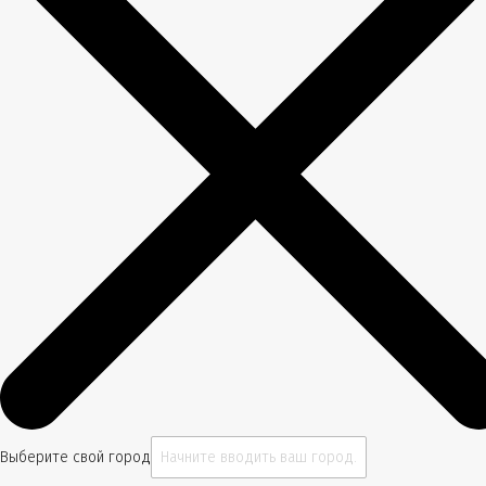
Выберите свой город