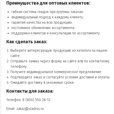
Преимущества для оптовых клиентов:
гибкая система скидок при крупных заказах;
индивидуальный подход к каждому клиенту;
гарантия качества на всю продукцию;
постоянное обновление ассортимента;
поддержка клиентов и консультации по ассортименту.
Как сделать заказ:
Выберите интересующую продукцию из каталога на нашем
сайте.
Отправьте заявку через форму на сайте или по контактному
телефону.
Получите индивидуальное коммерческое предложение.
Подтвердите заказ и согласуйте условия доставки и оплаты.
Ожидайте доставку в указанные сроки.
Контакты для заказа:
Телефон:
8 (800) 550-26-12
Email:
zakaz@sladrus.ru