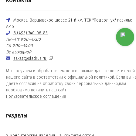
КОНТАКТЫ
Москва, Варшавское шоссе 21-й км, ТСК "Подсолнух" павильон
А-15
8 (495) 740-06-85
Пн—Пт 9:00—17:00
Сб 9:00—14:00
Вс выходной
zakaz@sladrus.ru
Мы получаем и обрабатываем персональные данные посетителей
нашего сайта в соответствии с
официальной политикой
. Если вы н
даете согласия на обработку своих персональных данных,вам
необходимо покинуть наш сайт.
Пользовательское соглашение
РАЗДЕЛЫ
Кондитерские изделия
Конфеты оптом