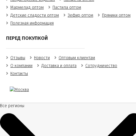
Мармелад оптом
Пастила оптом
Детские сладости оптом
Зефир оптом
Пряники оптом
Полезная информация
ПЕРЕД ПОКУПКОЙ
Отзывы
Новости
Оптовым клиентам
О компании
Доставка и оплата
Сотрудничество
Контакты
Все регионы