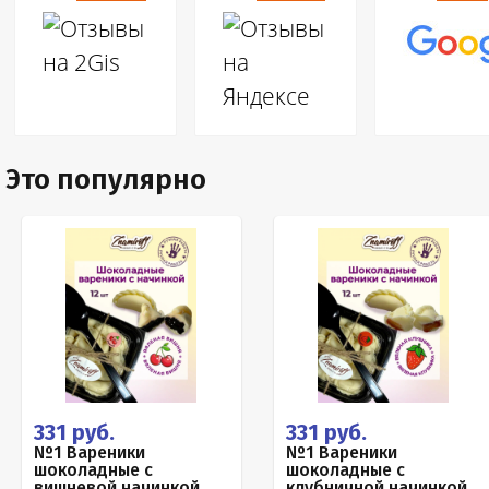
Это популярно
331 руб.
331 руб.
№1 Вареники
№1 Вареники
шоколадные с
шоколадные с
вишневой начинкой,
клубничной начинкой,