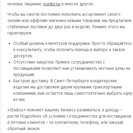
печенье, пишмане,
конфеты
и многое другое.
Чтобы вы смогли постоянно пополнять ассортимент своего
онлайн-или оффлайн-магазина новыми товарами, мы предлагаем
стабильные поставки до двух раз в неделю. Помимо этого мы
гарантируем:
Особый уровень клиентской поддержки. Просто обращайтесь
к консультанту, чтобы получить помощь в выборе и заказе
десертов;
Отсутствие накрутки. Прямое сотрудничество с
поставщиками позволяет нам устанавливать честные цены на
продукцию.
Быструю доставку. В Санкт-Петербурге кондитерские
изделия мы доставляем двумя крупными транспортными
компаниями, вам остается лишь самостоятельно выбрать одну
из них.
«Sladrus» поможет вашему бизнесу развиваться, а доходу –
расти! Подробнее об условиях сотрудничества для поставщиков
и оптовых клиентов – по контактному телефону, или заказав
обратный звонок.