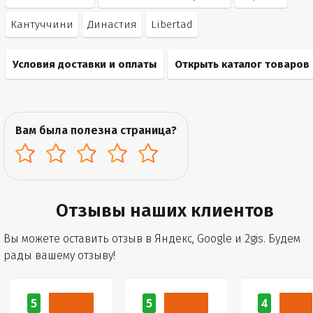
Кантуччини
Династия
Libertad
Условия доставки и оплаты
Открыть каталог товаров
Вам была полезна страница?
Отзывы наших клиентов
Вы можете оставить отзыв в Яндекс, Google и 2gis. Будем
рады вашему отзыву!
5
5
4