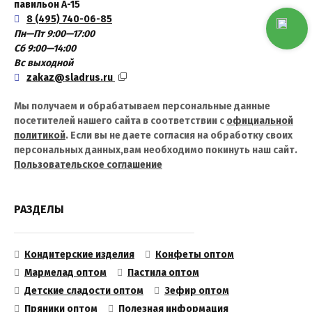
павильон А-15
8 (495) 740-06-85
Пн—Пт 9:00—17:00
Сб 9:00—14:00
Вс выходной
zakaz@sladrus.ru
Мы получаем и обрабатываем персональные данные
посетителей нашего сайта в соответствии с
официальной
политикой
. Если вы не даете согласия на обработку своих
персональных данных,вам необходимо покинуть наш сайт.
Пользовательское соглашение
РАЗДЕЛЫ
Кондитерские изделия
Конфеты оптом
Мармелад оптом
Пастила оптом
Детские сладости оптом
Зефир оптом
Пряники оптом
Полезная информация