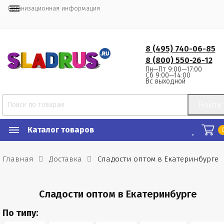
Организационная информация
8 (495) 740-06-85
8 (800) 550-26-12
Пн—Пт 9:00—17:00
Сб 9:00—14:00
Вс выходной
Найти
Каталог товаров
Главная
Доставка
Сладости оптом в Екатеринбурге
Сладости оптом в Екатеринбурге
По типу: