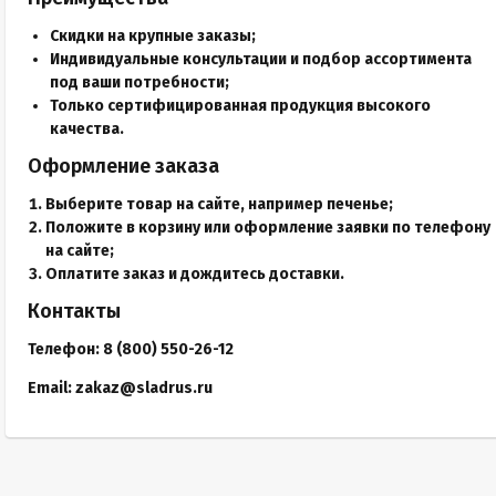
Скидки на крупные заказы;
Индивидуальные консультации и подбор ассортимента
под ваши потребности;
Только сертифицированная продукция высокого
качества.
Оформление заказа
Выберите товар на сайте, например печенье;
Положите в корзину или оформление заявки по телефону
на сайте;
Оплатите заказ и дождитесь доставки.
Контакты
Телефон:
8 (800) 550-26-12
Email:
zakaz@sladrus.ru