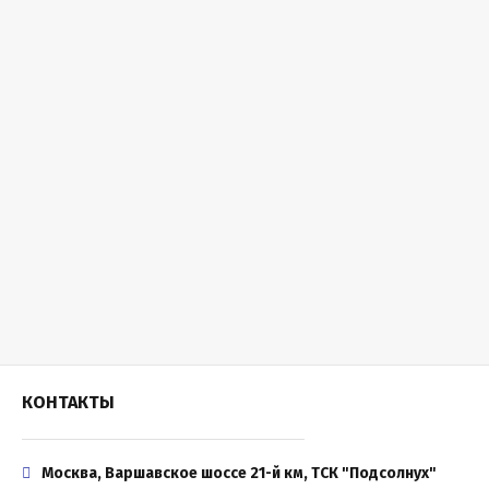
КОНТАКТЫ
Москва, Варшавское шоссе 21-й км, ТСК "Подсолнух"