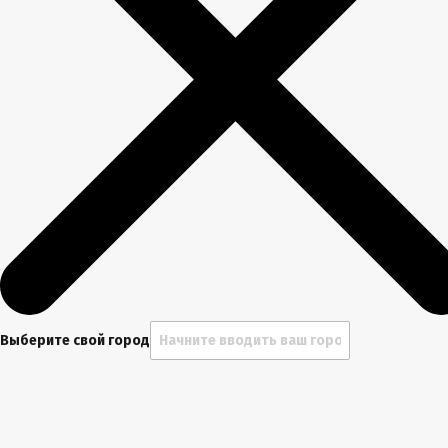
Выберите свой город