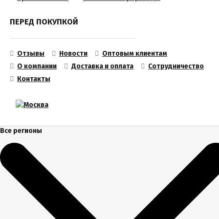
ПЕРЕД ПОКУПКОЙ
Отзывы
Новости
Оптовым клиентам
О компании
Доставка и оплата
Сотрудничество
Контакты
Все регионы