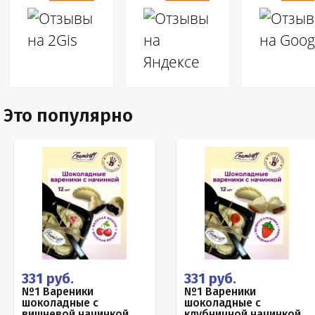
Это популярно
331 руб.
331 руб.
№1 Вареники
№1 Вареники
шоколадные с
шоколадные с
вишневой начинкой,
клубничной начинкой,