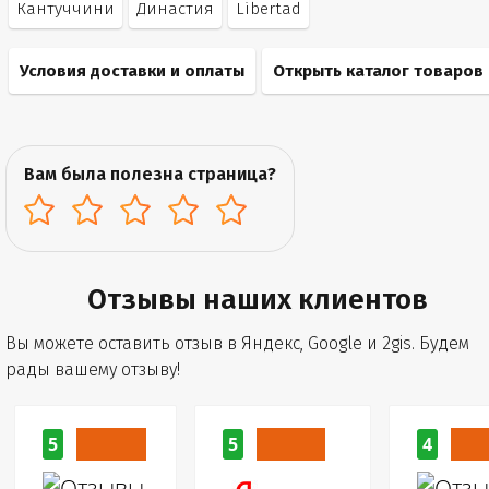
Кантуччини
Династия
Libertad
Условия доставки и оплаты
Открыть каталог товаров
Вам была полезна страница?
Отзывы наших клиентов
Вы можете оставить отзыв в Яндекс, Google и 2gis. Будем
рады вашему отзыву!
5
5
4