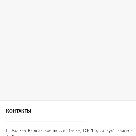
КОНТАКТЫ
Москва, Варшавское шоссе 21-й км, ТСК "Подсолнух" павильон