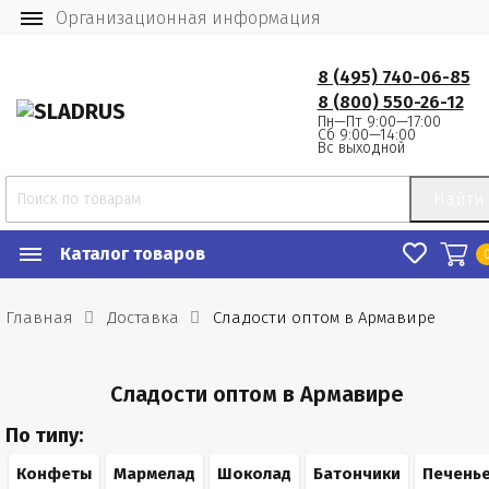
Организационная информация
8 (495) 740-06-85
8 (800) 550-26-12
Пн—Пт 9:00—17:00
Сб 9:00—14:00
Вс выходной
Найти
Каталог товаров
Главная
Доставка
Сладости оптом в Армавире
Сладости оптом в Армавире
По типу:
Конфеты
Мармелад
Шоколад
Батончики
Печень