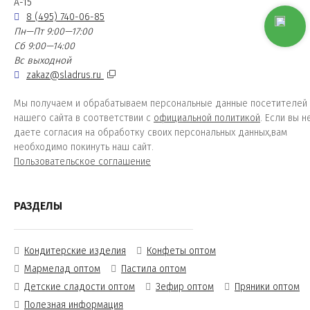
А-15
8 (495) 740-06-85
Пн—Пт 9:00—17:00
Сб 9:00—14:00
Вс выходной
zakaz@sladrus.ru
Мы получаем и обрабатываем персональные данные посетителей
нашего сайта в соответствии с
официальной политикой
. Если вы н
даете согласия на обработку своих персональных данных,вам
необходимо покинуть наш сайт.
Пользовательское соглашение
РАЗДЕЛЫ
Кондитерские изделия
Конфеты оптом
Мармелад оптом
Пастила оптом
Детские сладости оптом
Зефир оптом
Пряники оптом
Полезная информация