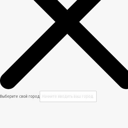
Выберите свой город