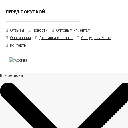
ПЕРЕД ПОКУПКОЙ
Отзывы
Новости
Оптовым клиентам
О компании
Доставка и оплата
Сотрудничество
Контакты
Все регионы