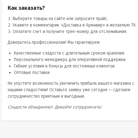
Как заказать?
Выберите товары на сайте или запросите прайс.
Укажите в комментарии: «Доставка в Армавир» и желаемую ТК.
Оплатите счет и получите трек-номер для отслеживания.
Доверьтесь профессионалам! Мы гарантируем:
Качественные сладости с длительным сроком хранения.
Персонального менеджера для оперативной поддержки.
Гибкие условия и бонусы для постоянных клиентов.
Оптовые поставки.
Не упустите возможность увеличить прибыль вашего магазина с
нашими сладостями! Оставьте заявку уже сегодня — сделаем
сотрудничество приятным и выгодным.
Сладости объединяют. Давайте сотрудничать!