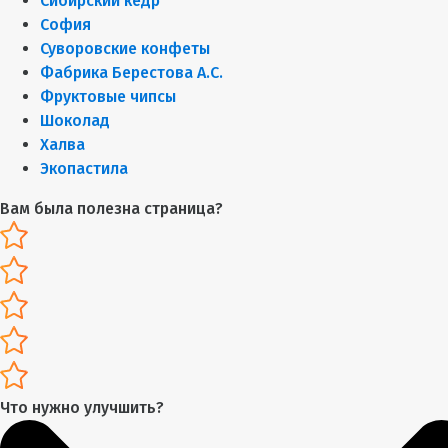
Сибирский кедр
София
Суворовские конфеты
Фабрика Берестова А.С.
Фруктовые чипсы
Шоколад
Халва
Экопастила
Вам была полезна страница?
Что нужно улучшить?