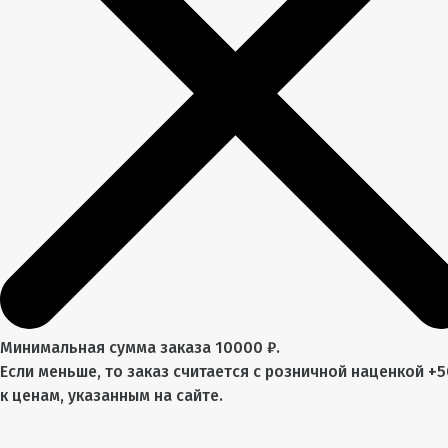
Минимальная сумма заказа 10000 ₽.
Если меньше, то заказ считается с розничной наценкой +
к ценам, указанным на сайте.