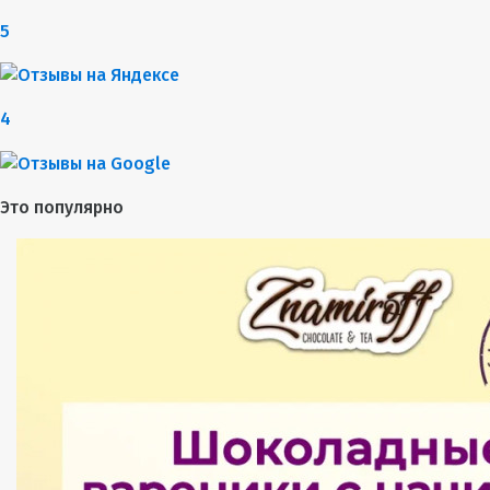
5
4
Это популярно