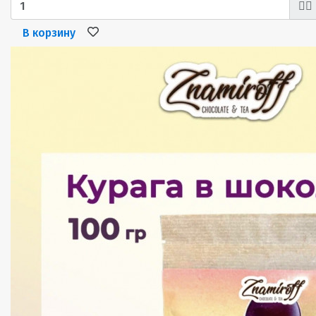
В корзину