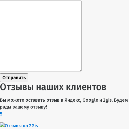
Отправить
Отзывы наших клиентов
Вы можете оставить отзыв в Яндекс, Google и 2gis. Будем
рады вашему отзыву!
5