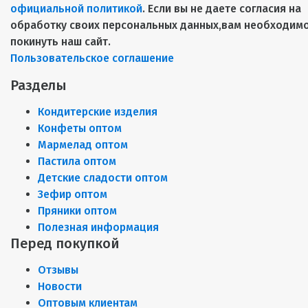
официальной политикой
. Если вы не даете согласия на
обработку своих персональных данных,вам необходим
покинуть наш сайт.
Пользовательское соглашение
Разделы
Кондитерские изделия
Конфеты оптом
Мармелад оптом
Пастила оптом
Детские сладости оптом
Зефир оптом
Пряники оптом
Полезная информация
Перед покупкой
Отзывы
Новости
Оптовым клиентам