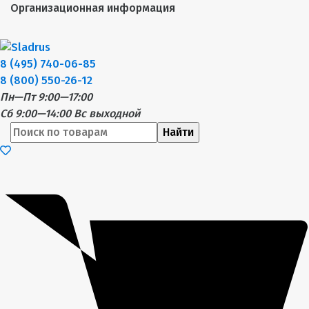
Организационная информация
8 (495) 740-06-85
8 (800) 550-26-12
Пн—Пт 9:00—17:00
Сб 9:00—14:00
Вс выходной
Найти