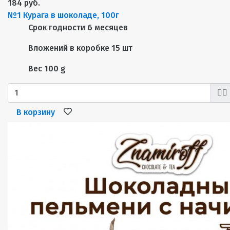
184 руб.
№1 Курага в шоколаде, 100г
Срок годности
6 месяцев
Вложений в коробке
15 шт
Вес
100 g
В корзину