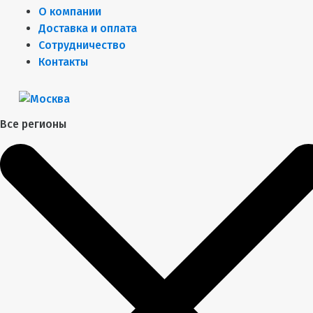
О компании
Доставка и оплата
Сотрудничество
Контакты
Все регионы