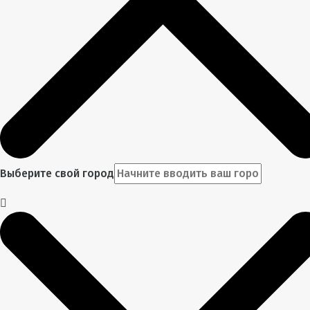
Выберите свой город