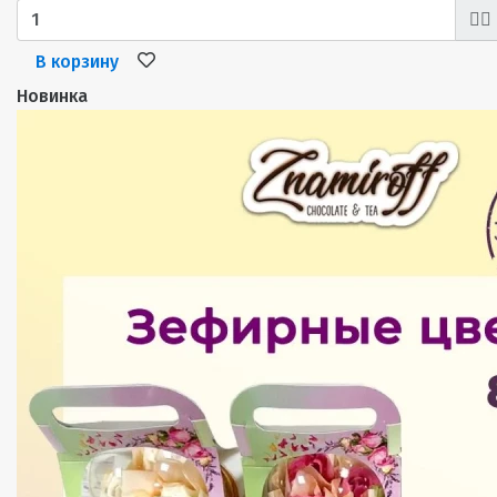
В корзину
Новинка