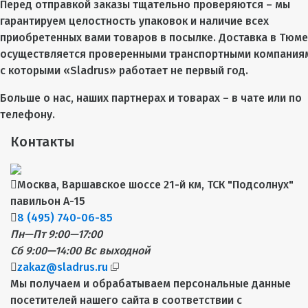
Перед отправкой заказы тщательно проверяются – мы
гарантируем целостность упаковок и наличие всех
приобретенных вами товаров в посылке. Доставка в Тюм
осуществляется проверенными транспортными компания
с которыми «Sladrus» работает не первый год.
Больше о нас, наших партнерах и товарах – в чате или по
телефону.
Контакты
Москва, Варшавское шоссе 21-й км, ТСК "Подсолнух"
павильон А-15
8 (495) 740-06-85
Пн—Пт 9:00—17:00
Сб 9:00—14:00
Вс выходной
zakaz@sladrus.ru
Мы получаем и обрабатываем персональные данные
посетителей нашего сайта в соответствии с