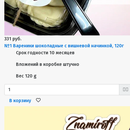
331 руб.
№1 Вареники шоколадные с вишневой начинкой, 120г
Срок годности
10 месяцев
Вложений в коробке
штучно
Вес
120 g
В корзину