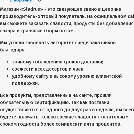
Магазин «Sladrus» - это связующее звено в цепочке
производитель-оптовый покупатель. На официальном са
вы сможете заказать сладости, продукты без добавления
сахара и травяные сборы оптом.
Мы успели завоевать авторитет среди заказчиков
благодаря:
точному соблюдению сроков доставки;
свежести всех десертов и чаев;
удобному сайту и высокому уровню клиентской
поддержки.
Все продукты, представленные на сайте, прошли
обязательную сертификацию. Так как поставки
осуществляются от одного до двух раз в неделю, вы всег
будете получать только свежие сладости с остаточным
сроком годности более семидесяти пяти процентов.