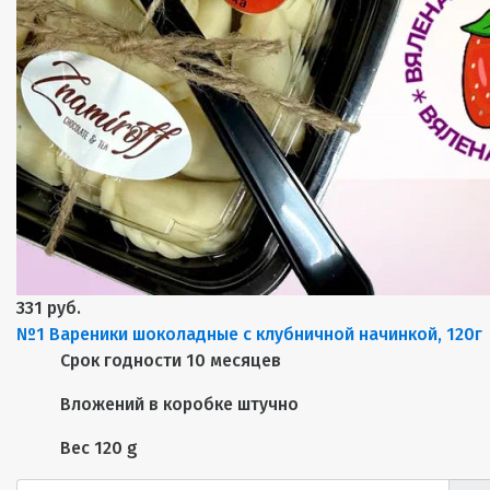
331 руб.
№1 Вареники шоколадные с клубничной начинкой, 120г
Срок годности
10 месяцев
Вложений в коробке
штучно
Вес
120 g