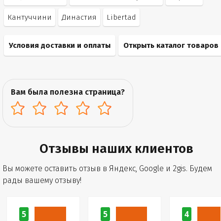
Кантуччини
Династия
Libertad
Условия доставки и оплаты
Открыть каталог товаров
Вам была полезна страница?
Отзывы наших клиентов
Вы можете оставить отзыв в Яндекс, Google и 2gis. Будем
рады вашему отзыву!
5
5
4