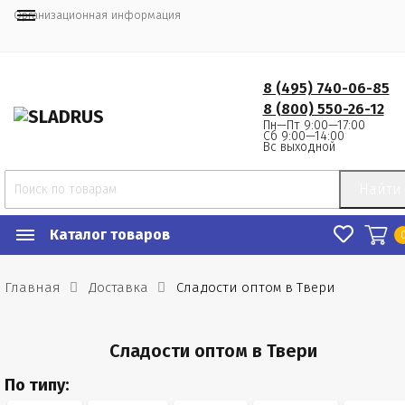
Организационная информация
8 (495) 740-06-85
8 (800) 550-26-12
Пн—Пт 9:00—17:00
Сб 9:00—14:00
Вс выходной
Найти
Каталог товаров
Главная
Доставка
Сладости оптом в Твери
Сладости оптом в Твери
По типу: