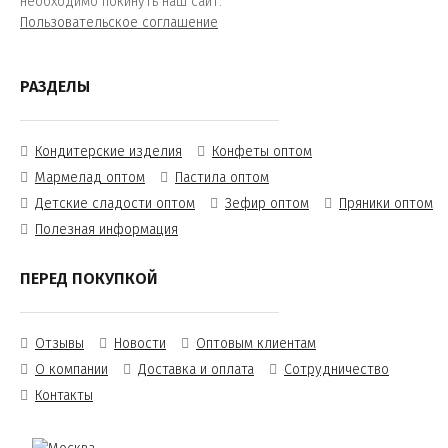
необходимо покинуть наш сайт.
Пользовательское соглашение
РАЗДЕЛЫ
Кондитерские изделия
Конфеты оптом
Мармелад оптом
Пастила оптом
Детские сладости оптом
Зефир оптом
Пряники оптом
Полезная информация
ПЕРЕД ПОКУПКОЙ
Отзывы
Новости
Оптовым клиентам
О компании
Доставка и оплата
Сотрудничество
Контакты