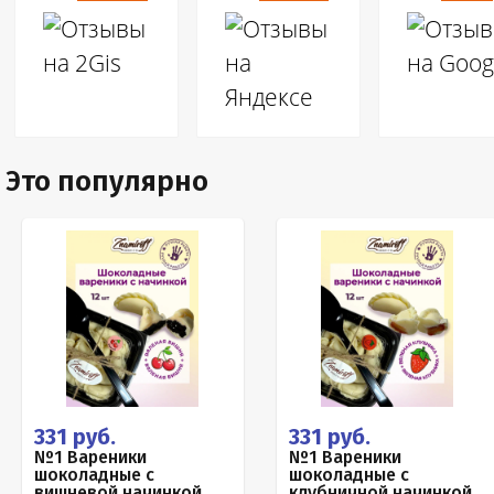
Это популярно
331 руб.
331 руб.
№1 Вареники
№1 Вареники
шоколадные с
шоколадные с
вишневой начинкой,
клубничной начинкой,