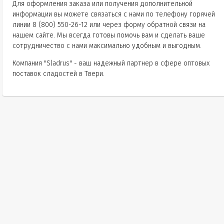
Для оформления заказа или получения дополнительной
информации вы можете связаться с нами по телефону горячей
линии
8 (800) 550-26-12
или через форму обратной связи на
нашем сайте. Мы всегда готовы помочь вам и сделать ваше
сотрудничество с нами максимально удобным и выгодным.
Компания "Sladrus" - ваш надежный партнер в сфере оптовых
поставок сладостей в Твери.