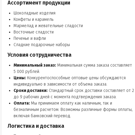
Ассортимент продукции
Шоколадные изделия
Конфеты и карамель
Мармелад и жевательные сладости
Восточные сладости
Печенье и вафли
Сладкие подарочные наборы
Условия сотрудничества
Минимальный заказ:
Минимальная сумма заказа составляет
5 000 рублей.
Цены:
Конкурентоспособные оптовые цены обсуждаются
индивидуально в зависимости от объема заказа.
Сроки доставки:
Стандартный срок доставки составляет от 2
до 9 рабочих дней с момента подтверждения заказа.
Оплата:
Мы принимаем оплату как наличным, так и
безналичным расчетом. Возможны различные формы оплаты,
включая банковский перевод.
Логистика и доставка