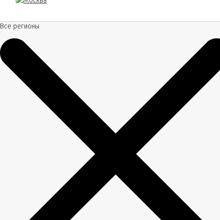
Все регионы