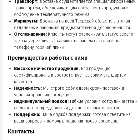
Транспорт:
Доставка осуществляется специализированным
транспортом, обеспечивающим сохранность продукции и
соблюдение температурного режима.
Маршруты:
Доставка по всей Тверской области, включая
отдаленные районы по предварительной договоренности.
Отслеживание:
Клиенты могут отслеживать статус своего
заказа через личный кабинет на нашем сайте или по
телефону горячей линии.
Преимущества работы с нами
Высокое качество продукции:
Вся продукция
сертифицирована и соответствует высоким стандартам
качества.
Надежность:
Мы строго соблюдаем сроки поставок и
условия хранения продукции.
Индивидуальный подход:
Гибкие условия сотрудничества и
специальные предложения для постоянных клиентов.
Поддержка:
Наша служба поддержки готова ответить на
ваши вопросы и помочь в решении любых вопросов.
Контакты