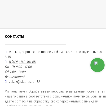
КОНТАКТЫ
Москва, Варшавское шоссе 21-й км, ТСК "Подсолнух" павильон
А-15
8 (495) 740-06-85
Пн—Пт 9:00—17:00
Сб 9:00—14:00
Вс выходной
zakaz@sladrus.ru
Мы получаем и обрабатываем персональные данные посетителей
нашего сайта в соответствии с
официальной политикой
. Если вы н
даете согласия на обработку своих персональных данных,вам