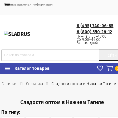
Организационная информация
8 (495) 740-06-85
8 (800) 550-26-12
Пн—Пт 9:00—17:00
Сб 9:00—14:00
Вс выходной
Найти
Каталог товаров
Главная
Доставка
Сладости оптом в Нижнем Тагиле
Сладости оптом в Нижнем Тагиле
По типу: