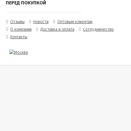
ПЕРЕД ПОКУПКОЙ
Отзывы
Новости
Оптовым клиентам
О компании
Доставка и оплата
Сотрудничество
Контакты