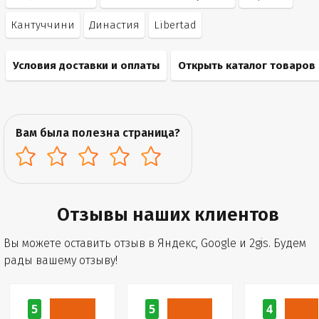
Кантуччини
Династия
Libertad
Условия доставки и оплаты
Открыть каталог товаров
Вам была полезна страница?
Отзывы наших клиентов
Вы можете оставить отзыв в Яндекс, Google и 2gis. Будем
рады вашему отзыву!
5
5
4