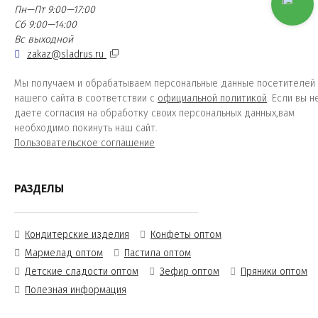
Пн—Пт 9:00—17:00
Сб 9:00—14:00
Вс выходной
zakaz@sladrus.ru
Мы получаем и обрабатываем персональные данные посетителей
нашего сайта в соответствии с
официальной политикой
. Если вы н
даете согласия на обработку своих персональных данных,вам
необходимо покинуть наш сайт.
Пользовательское соглашение
РАЗДЕЛЫ
Кондитерские изделия
Конфеты оптом
Мармелад оптом
Пастила оптом
Детские сладости оптом
Зефир оптом
Пряники оптом
Полезная информация