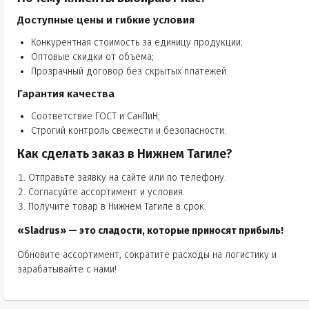
Доступные цены и гибкие условия
Конкурентная стоимость за единицу продукции;
Оптовые скидки от объема;
Прозрачный договор без скрытых платежей.
Гарантия качества
Соответствие ГОСТ и СанПиН;
Строгий контроль свежести и безопасности.
Как сделать заказ в Нижнем Тагиле?
Отправьте заявку на сайте или по телефону.
Согласуйте ассортимент и условия.
Получите товар в Нижнем Тагиле в срок.
«Sladrus» — это сладости, которые приносят прибыль!
Обновите ассортимент, сократите расходы на логистику и
зарабатывайте с нами!