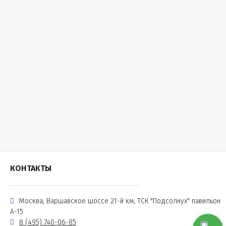
КОНТАКТЫ
Москва, Варшавское шоссе 21-й км, ТСК "Подсолнух" павильон
А-15
8 (495) 740-06-85