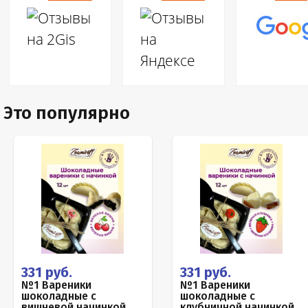
Это популярно
331 руб.
331 руб.
№1 Вареники
№1 Вареники
шоколадные с
шоколадные с
вишневой начинкой,
клубничной начинкой,