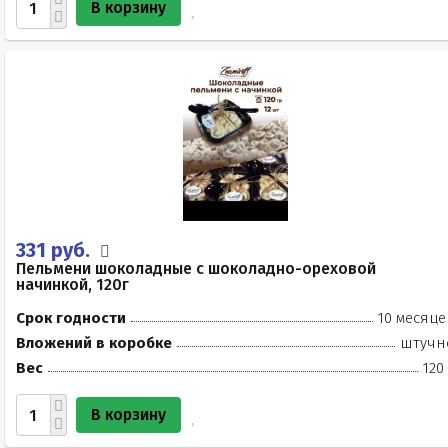
В корзину
331 руб.
Пельмени шоколадные с шоколадно-ореховой
начинкой, 120г
Срок годности
10 месяце
Вложений в коробке
штучн
Вес
120
В корзину