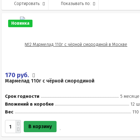
Сортировать:
Показывать по:
Новинка
170 руб.
Мармелад 110г с чёрной смородиной
Срок годности
5 месяце
Вложений в коробке
12 ш
Вес
110
В корзину