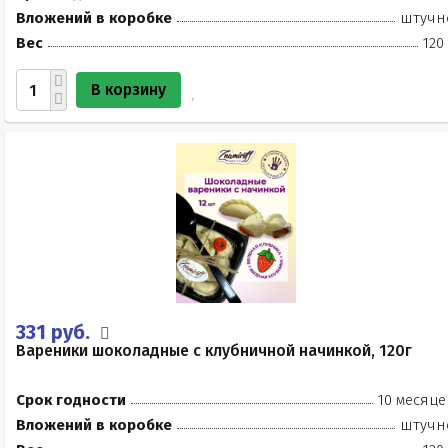
Вложений в коробке
штучн
Вес
120
В корзину
331 руб.
Вареники шоколадные с клубничной начинкой, 120г
Срок годности
10 месяце
Вложений в коробке
штучн