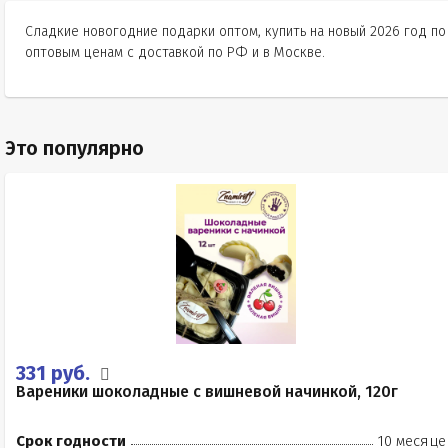
Сладкие новогодние подарки оптом, купить на новый 2026 год по
оптовым ценам с доставкой по РФ и в Москве.
Это популярно
331 руб.
Вареники шоколадные с вишневой начинкой, 120г
Срок годности
10 месяце