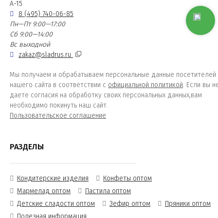
А-15
8 (495) 740-06-85
Пн—Пт 9:00—17:00
Сб 9:00—14:00
Вс выходной
zakaz@sladrus.ru
Мы получаем и обрабатываем персональные данные посетителей
нашего сайта в соответствии с
официальной политикой
. Если вы н
даете согласия на обработку своих персональных данных,вам
необходимо покинуть наш сайт.
Пользовательское соглашение
РАЗДЕЛЫ
Кондитерские изделия
Конфеты оптом
Мармелад оптом
Пастила оптом
Детские сладости оптом
Зефир оптом
Пряники оптом
Полезная информация