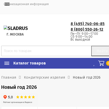
Организационная информация
8 (495) 740-06-85
8 (800) 550-26-12
Пн—Пт 9:00—17:00
Г.
 МОСКВА
Сб 9:00—14:00
Вс выходной
Найти
Каталог товаров
Главная
Кондитерские изделия
Новый год 2026
Новый год 2026