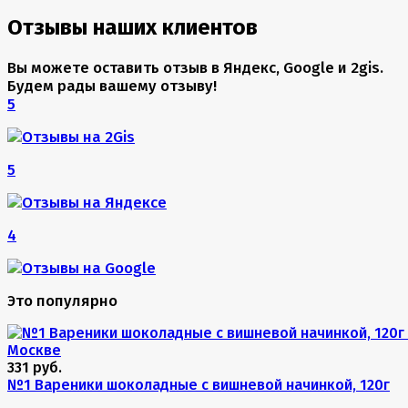
Отзывы наших клиентов
Вы можете оставить отзыв в Яндекс, Google и 2gis.
Будем рады вашему отзыву!
5
5
4
Это популярно
331 руб.
№1 Вареники шоколадные с вишневой начинкой, 120г