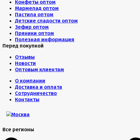
Конфеты оптом
Мармелад оптом
Пастила оптом
Детские сладости оптом
Зефир оптом
Пряники оптом
Полезная информация
Перед покупкой
Отзывы
Новости
Оптовым клиентам
О компании
Доставка и оплата
Сотрудничество
Контакты
Все регионы