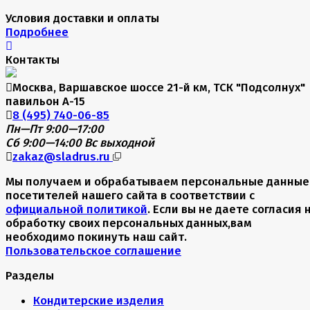
Условия доставки и оплаты
Подробнее
Контакты
Москва, Варшавское шоссе 21-й км, ТСК "Подсолнух"
павильон А-15
8 (495) 740-06-85
Пн—Пт 9:00—17:00
Сб 9:00—14:00
Вс выходной
zakaz@sladrus.ru
Мы получаем и обрабатываем персональные данные
посетителей нашего сайта в соответствии с
официальной политикой
. Если вы не даете согласия 
обработку своих персональных данных,вам
необходимо покинуть наш сайт.
Пользовательское соглашение
Разделы
Кондитерские изделия