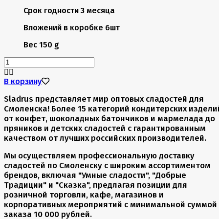
Срок годности
3 месяца
Вложений в коробке
6шт
Вес
150 g
В корзину
Sladrus представляет мир оптовых сладостей для
Смоленска! Более 15 категорий кондитерских издели
от конфет, шоколадных батончиков и мармелада до
пряников и детских сладостей с гарантированным
качеством от лучших российских производителей.
Мы осуществляем профессиональную доставку
сладостей по Смоленску с широким ассортиментом
брендов, включая "Умные сладости", "Добрые
Традиции" и "Сказка", предлагая позиции для
розничной торговли, кафе, магазинов и
корпоративных мероприятий с минимальной суммой
заказа 10 000 рублей.