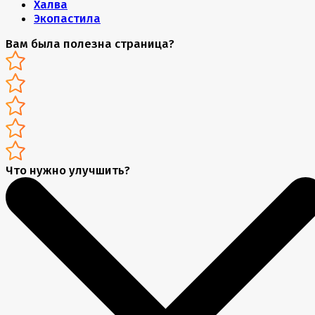
Халва
Экопастила
Вам была полезна страница?
Что нужно улучшить?