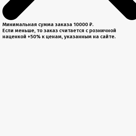
Минимальная сумма заказа 10000 ₽.
Если меньше, то заказ считается с розничной
наценкой +50% к ценам, указанным на сайте.