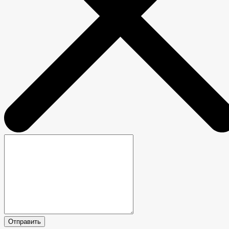
Отправить