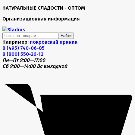
НАТУРАЛЬНЫЕ СЛАДОСТИ - ОПТОМ
Организационная информация
Найти
Например:
покровский пряник
8 (495) 740-06-85
8 (800) 550-26-12
Пн—Пт 9:00—17:00
Сб 9:00—14:00
Вс выходной