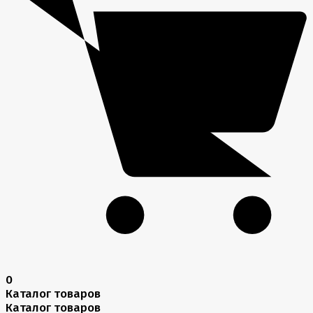
0
Каталог товаров
Каталог товаров