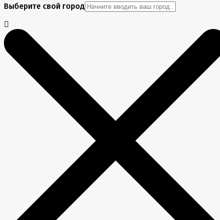
Выберите свой город