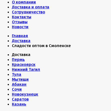
О компании
Доставка и оплата
Сотрудничество
Контакты
Отзывы
Новости
Главная
Доставка
Сладости оптом в Смоленске
Доставка
Пермь
Красноярск
Нижний Тагил
Тула
Мытищи
Абакан
Сочи
Новокузнецк
Саратов
Казань