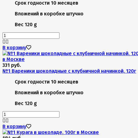
Срок годности
10 месяцев
Вложений в коробке
штучно
Вес
120 g
В корзину
331 руб.
№1 Вареники шоколадные с клубничной начинкой, 120г
Срок годности
10 месяцев
Вложений в коробке
штучно
Вес
120 g
В корзину