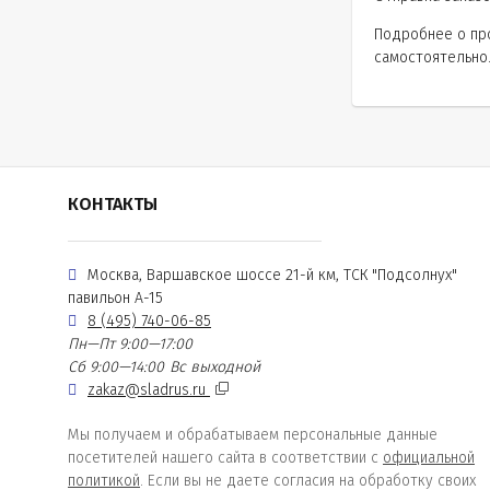
Подробнее о про
самостоятельно
КОНТАКТЫ
Москва, Варшавское шоссе 21-й км, ТСК "Подсолнух"
павильон А-15
8 (495) 740-06-85
Пн—Пт 9:00—17:00
Сб 9:00—14:00
Вс выходной
zakaz@sladrus.ru
Мы получаем и обрабатываем персональные данные
посетителей нашего сайта в соответствии с
официальной
политикой
. Если вы не даете согласия на обработку своих