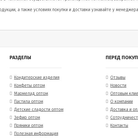
дукции, а также условиях покупки и доставки узнавайте у менеджера.
.
РАЗДЕЛЫ
ПЕРЕД ПОКУ
Кондитерские изделия
Отзывы
Конфеты оптом
Новости
Мармелад оптом
Оптовым кли
Пастила оптом
О компании
Детские сладости оптом
Доставка и оп
Зефир оптом
Сотрудничес
Пряники оптом
Контакты
Полезная информация