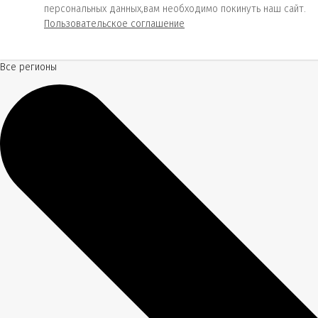
персональных данных,вам необходимо покинуть наш сайт.
Пользовательское соглашение
Все регионы