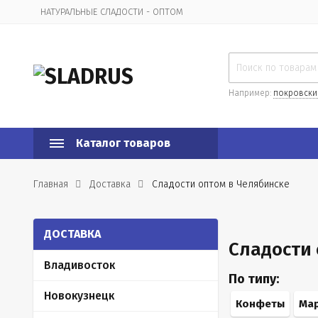
НАТУРАЛЬНЫЕ СЛАДОСТИ - ОПТОМ
Организационная информация
Например:
покровски
Каталог товаров
Главная
Доставка
Сладости оптом в Челябинске
ДОСТАВКА
Сладости 
Владивосток
По типу:
Новокузнецк
Конфеты
Ма