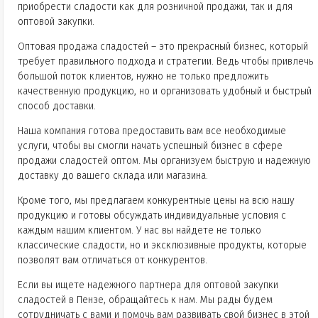
приобрести сладости как для розничной продажи, так и для
оптовой закупки.
Оптовая продажа сладостей – это прекрасный бизнес, который
требует правильного подхода и стратегии. Ведь чтобы привлечь
большой поток клиентов, нужно не только предложить
качественную продукцию, но и организовать удобный и быстрый
способ доставки.
Наша компания готова предоставить вам все необходимые
услуги, чтобы вы смогли начать успешный бизнес в сфере
продажи сладостей оптом. Мы организуем быструю и надежную
доставку до вашего склада или магазина.
Кроме того, мы предлагаем конкурентные цены на всю нашу
продукцию и готовы обсуждать индивидуальные условия с
каждым нашим клиентом. У нас вы найдете не только
классические сладости, но и эксклюзивные продукты, которые
позволят вам отличаться от конкурентов.
Если вы ищете надежного партнера для оптовой закупки
сладостей в Пензе, обращайтесь к нам. Мы рады будем
сотрудничать с вами и помочь вам развивать свой бизнес в этой