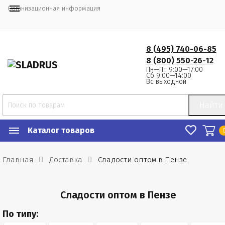
Организационная информация
8 (495) 740-06-85
8 (800) 550-26-12
Пн—Пт 9:00—17:00
Сб 9:00—14:00
Вс выходной
Найти
Каталог товаров
Главная
Доставка
Сладости оптом в Пензе
Сладости оптом в Пензе
По типу: