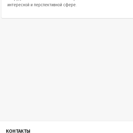
интересной и перспективной сфере.
КОНТАКТЫ