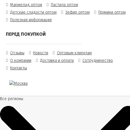
Мармелад оптом
Пастила оптом
Детские сладости оптом
Зефир оптом
Пряники оптом
Полезная информация
ПЕРЕД ПОКУПКОЙ
Отзывы
Новости
Оптовым клиентам
О компании
Доставка и оплата
Сотрудничество
Контакты
Все регионы