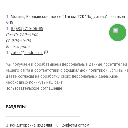
Москва, Варшавское шоссе 21-й км, ТСК "Подсолнух" павильон
А-15
8 (495) 740-06-85
Пн—Пт 9:00—17:00
Сб 9:00—14:00
Вс выходной
zakaz@sladrus.ru
Мы получаем и обрабатываем персональные данные посетителей
нашего сайта в соответствии с
официальной политикой
. Если вы н
даете согласия на обработку своих персональных данных,вам
необходимо покинуть наш сайт.
Пользовательское соглашение
РАЗДЕЛЫ
Кондитерские изделия
Конфеты оптом