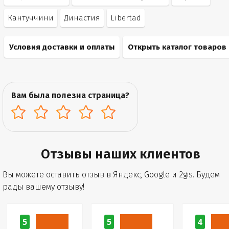
Кантуччини
Династия
Libertad
Условия доставки и оплаты
Открыть каталог товаров
Вам была полезна страница?
Отзывы наших клиентов
Вы можете оставить отзыв в Яндекс, Google и 2gis. Будем
рады вашему отзыву!
5
5
4