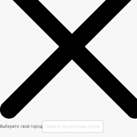
Выберите свой город