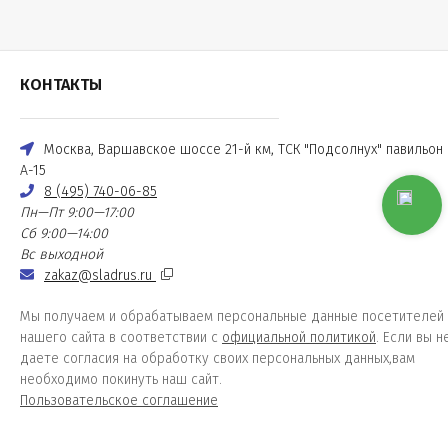
КОНТАКТЫ
Москва, Варшавское шоссе 21-й км, ТСК "Подсолнух" павильон
А-15
8 (495) 740-06-85
Пн—Пт 9:00—17:00
Сб 9:00—14:00
Вс выходной
zakaz@sladrus.ru
Мы получаем и обрабатываем персональные данные посетителей
нашего сайта в соответствии с
официальной политикой
. Если вы н
даете согласия на обработку своих персональных данных,вам
необходимо покинуть наш сайт.
Пользовательское соглашение