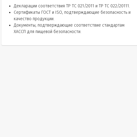
Декларации соответствия ТР ТС 021/2011 и ТР ТС 022/20111.
Сертификаты ГОСТ и ISO, подтверждающие безопасность и
качество продукции.
Документы, подтверждающие соответствие стандартам
ХАССП для пищевой безопасности.