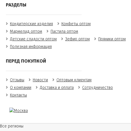
РАЗДЕЛЫ
Кондитерские изделия
Конфеты оптом
Мармелад оптом
Пастила оптом
Детские сладости оптом
Зефир оптом
Пряники оптом
Полезная информация
ПЕРЕД ПОКУПКОЙ
Отзывы
Новости
Оптовым клиентам
О компании
Доставка и оплата
Сотрудничество
Контакты
Все регионы