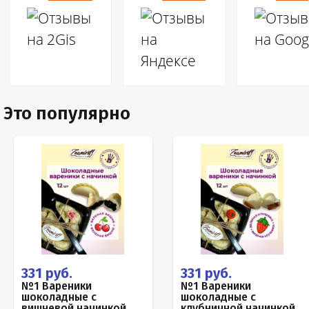
Это популярно
331 руб.
331 руб.
№1 Вареники
№1 Вареники
шоколадные с
шоколадные с
вишневой начинкой,
клубничной начинкой,