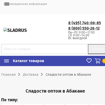
Организационная информация
8 (495) 740-06-85
8 (800) 550-26-12
Пн—Пт 9:00—17:00
Сб 9:00—14:00
Вс выходной
Найти
Каталог товаров
Главная
Доставка
Сладости оптом в Абакане
Сладости оптом в Абакане
По типу: