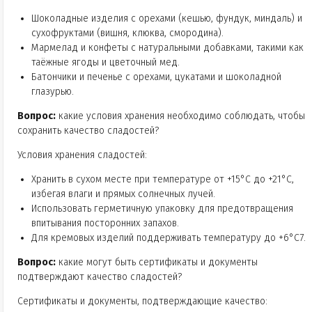
Шоколадные изделия с орехами (кешью, фундук, миндаль) и
сухофруктами (вишня, клюква, смородина).
Мармелад и конфеты с натуральными добавками, такими как
таёжные ягоды и цветочный мед.
Батончики и печенье с орехами, цукатами и шоколадной
глазурью.
Вопрос:
какие условия хранения необходимо соблюдать, чтобы
сохранить качество сладостей?
Условия хранения сладостей:
Хранить в сухом месте при температуре от +15°C до +21°C,
избегая влаги и прямых солнечных лучей.
Использовать герметичную упаковку для предотвращения
впитывания посторонних запахов.
Для кремовых изделий поддерживать температуру до +6°C7.
Вопрос:
какие могут быть сертификаты и документы
подтверждают качество сладостей?
Сертификаты и документы, подтверждающие качество: