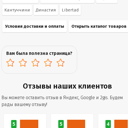
Кантуччини
Династия
Libertad
Условия доставки и оплаты
Открыть каталог товаров
Вам была полезна страница?
Отзывы наших клиентов
Вы можете оставить отзыв в Яндекс, Google и 2gis. Будем
рады вашему отзыву!
5
5
4