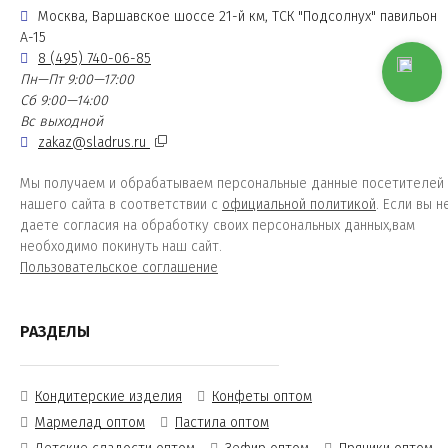
Москва, Варшавское шоссе 21-й км, ТСК "Подсолнух" павильон
А-15
8 (495) 740-06-85
Пн—Пт 9:00—17:00
Сб 9:00—14:00
Вс выходной
zakaz@sladrus.ru
Мы получаем и обрабатываем персональные данные посетителей
нашего сайта в соответствии с
официальной политикой
. Если вы н
даете согласия на обработку своих персональных данных,вам
необходимо покинуть наш сайт.
Пользовательское соглашение
РАЗДЕЛЫ
Кондитерские изделия
Конфеты оптом
Мармелад оптом
Пастила оптом