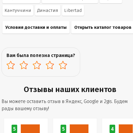
Кантуччини
Династия
Libertad
Условия доставки и оплаты
Открыть каталог товаров
Вам была полезна страница?
Отзывы наших клиентов
Вы можете оставить отзыв в Яндекс, Google и 2gis. Будем
рады вашему отзыву!
5
5
4