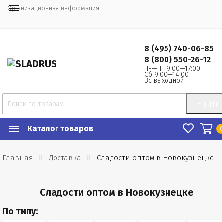
Организационная информация
8 (495) 740-06-85
8 (800) 550-26-12
Пн—Пт 9:00—17:00
Сб 9:00—14:00
Вс выходной
Найти
Каталог товаров
Главная
Доставка
Сладости оптом в Новокузнецке
Сладости оптом в Новокузнецке
По типу: