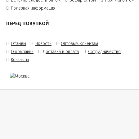
Детские сладости оптом
Зефир оптом
Пряники оптом
Полезная информация
ПЕРЕД ПОКУПКОЙ
Отзывы
Новости
Оптовым клиентам
О компании
Доставка и оплата
Сотрудничество
Контакты