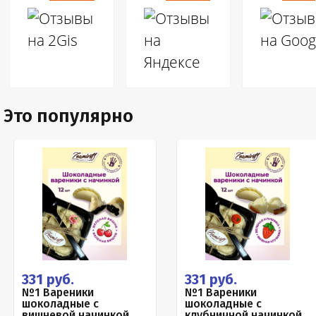
Это популярно
331 руб.
331 руб.
№1 Вареники
№1 Вареники
шоколадные с
шоколадные с
вишневой начинкой,
клубничной начинкой,