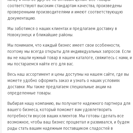
соответствуют высоким стандартам качества, произведены
проверенными производителями и имеют соответствующую
документацию.
Мы заботимся о наших клиентах и предлагаем доставку в
Новокузнецк и ближайшие районы.
Мы понимаем, что каждый бизнес имеет свои особенности,
поэтому мы всегда открыты для индивидуальных запросов. Если
вы не нашли нужный товар в нашем каталоге, свяжитесь с нами, и
мы постараемся найти его для вас.
Весь наш ассортимент и цены доступны на нашем сайте, где вы
можете удобно оформить заказ и узнать о наших условиях
доставки. Мы также предлагаем специальные акции на
определенные товары.
Выбирая нашу компанию, вы получаете надежного партнера для
вашего бизнеса, который поможет вам удовлетворить
потребности вкусов ваших клиентов. Мы готовы сделать все
возможное, чтобы ваш бизнес процветал и развивался, и будем
рады стать вашим надежным поставщиком сладостей в