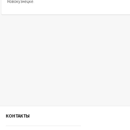
Новокузнецке.
КОНТАКТЫ