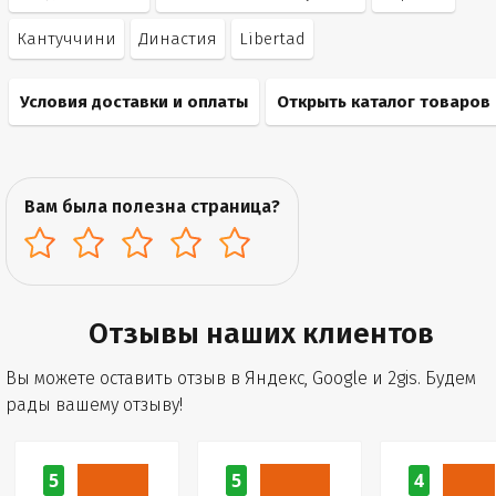
Кантуччини
Династия
Libertad
Условия доставки и оплаты
Открыть каталог товаров
Вам была полезна страница?
Отзывы наших клиентов
Вы можете оставить отзыв в Яндекс, Google и 2gis. Будем
рады вашему отзыву!
5
5
4