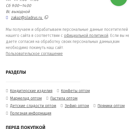
Сб 9:00—14:00
Вс выходной
zakaz@sladrus.ru
Мы получаем и обрабатываем персональные данные посетителей
нашего сайта в соответствии с
официальной политикой
. Если вы н
даете согласия на обработку своих персональных данных,вам
необходимо покинуть наш сайт.
Пользовательское соглашение
РАЗДЕЛЫ
Кондитерские изделия
Конфеты оптом
Мармелад оптом
Пастила оптом
Детские сладости оптом
Зефир оптом
Пряники оптом
Полезная информация
ПЕРЕД ПОКУПКОЙ