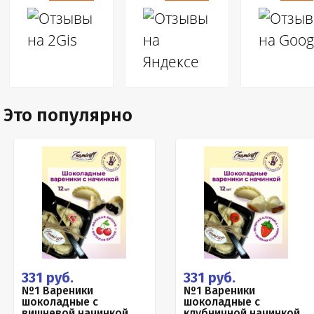
Это популярно
331 руб.
331 руб.
№1 Вареники
№1 Вареники
шоколадные с
шоколадные с
вишневой начинкой,
клубничной начинкой,