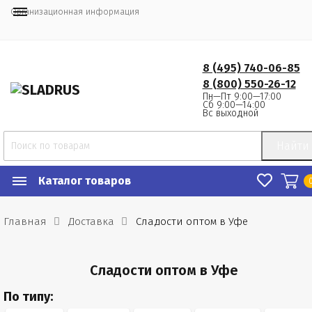
Организационная информация
8 (495) 740-06-85
8 (800) 550-26-12
Пн—Пт 9:00—17:00
Сб 9:00—14:00
Вс выходной
Найти
Каталог товаров
Главная
Доставка
Сладости оптом в Уфе
Сладости оптом в Уфе
По типу: