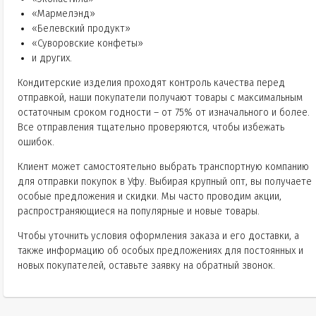
«Мармелэнд»
«Белевский продукт»
«Суворовские конфеты»
и других.
Кондитерские изделия проходят контроль качества перед
отправкой, наши покупатели получают товары с максимальным
остаточным сроком годности – от 75% от изначального и более.
Все отправления тщательно проверяются, чтобы избежать
ошибок.
Клиент может самостоятельно выбрать транспортную компанию
для отправки покупок в Уфу. Выбирая крупный опт, вы получаете
особые предложения и скидки. Мы часто проводим акции,
распространяющиеся на популярные и новые товары.
Чтобы уточнить условия оформления заказа и его доставки, а
также информацию об особых предложениях для постоянных и
новых покупателей, оставьте заявку на обратный звонок.