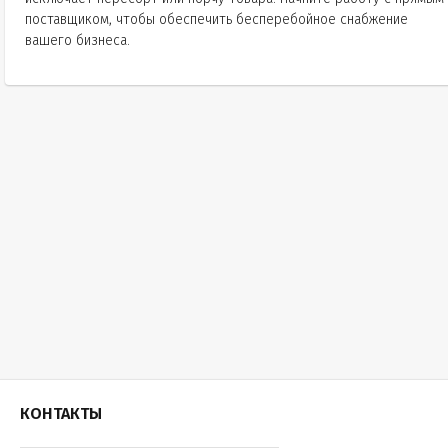
поставщиком, чтобы обеспечить бесперебойное снабжение
вашего бизнеса.
КОНТАКТЫ