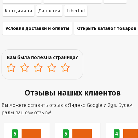
Кантуччини
Династия
Libertad
Условия доставки и оплаты
Открыть каталог товаров
Вам была полезна страница?
Отзывы наших клиентов
Вы можете оставить отзыв в Яндекс, Google и 2gis. Будем
рады вашему отзыву!
5
5
4