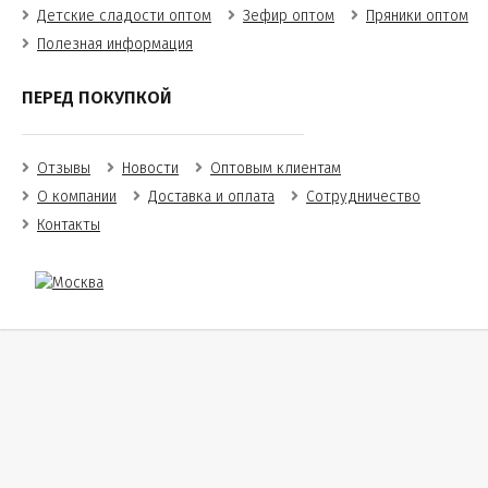
Детские сладости оптом
Зефир оптом
Пряники оптом
Полезная информация
ПЕРЕД ПОКУПКОЙ
Отзывы
Новости
Оптовым клиентам
О компании
Доставка и оплата
Сотрудничество
Контакты