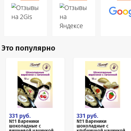
Это популярно
331 руб.
331 руб.
№1 Вареники
№1 Вареники
шоколадные с
шоколадные с
вишневой начинкой,
клубничной начинкой,