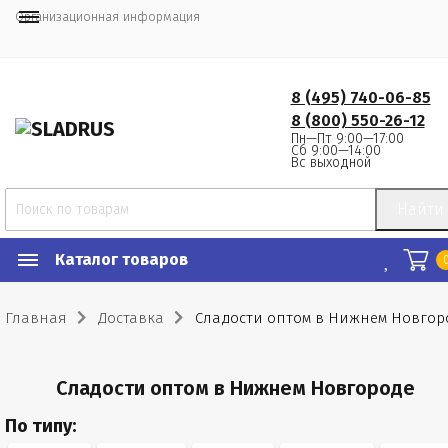
Организационная информация
8 (495) 740-06-85
8 (800) 550-26-12
Пн—Пт 9:00—17:00
Сб 9:00—14:00
Вс выходной
Найти
Каталог товаров
Главная
Доставка
Сладости оптом в Нижнем Новгор
Сладости оптом в Нижнем Новгороде
По типу: