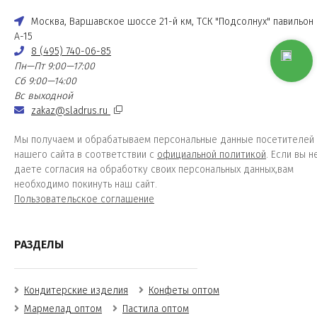
Москва, Варшавское шоссе 21-й км, ТСК "Подсолнух" павильон
А-15
8 (495) 740-06-85
Пн—Пт 9:00—17:00
Сб 9:00—14:00
Вс выходной
zakaz@sladrus.ru
Мы получаем и обрабатываем персональные данные посетителей
нашего сайта в соответствии с
официальной политикой
. Если вы н
даете согласия на обработку своих персональных данных,вам
необходимо покинуть наш сайт.
Пользовательское соглашение
РАЗДЕЛЫ
Кондитерские изделия
Конфеты оптом
Мармелад оптом
Пастила оптом