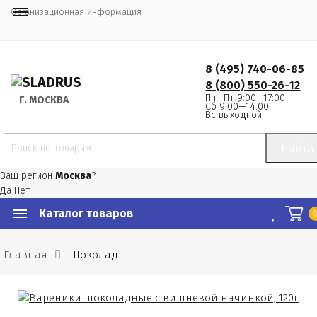
Организационная информация
8 (495) 740-06-85
8 (800) 550-26-12
Пн—Пт 9:00—17:00
Г.
 МОСКВА
Сб 9:00—14:00
Вс выходной
Найти
Ваш регион
Москва
?
Да
Нет
Каталог товаров
Главная
Шоколад