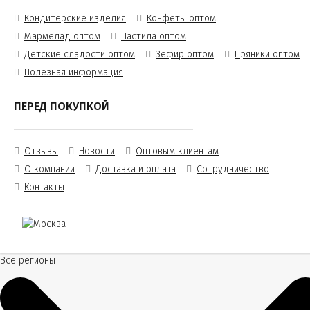
Кондитерские изделия
Конфеты оптом
Мармелад оптом
Пастила оптом
Детские сладости оптом
Зефир оптом
Пряники оптом
Полезная информация
ПЕРЕД ПОКУПКОЙ
Отзывы
Новости
Оптовым клиентам
О компании
Доставка и оплата
Сотрудничество
Контакты
Все регионы