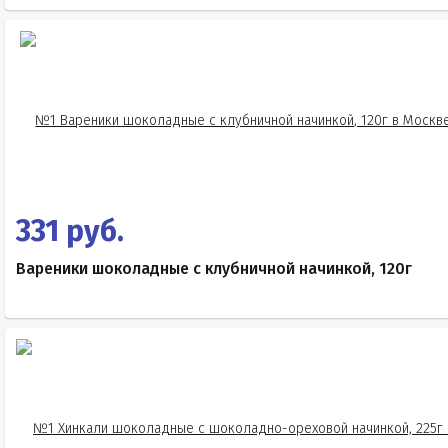
331 руб.
Вареники шоколадные с клубничной начинкой, 120г