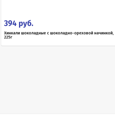
394 руб.
Хинкали шоколадные с шоколадно-ореховой начинкой,
225г