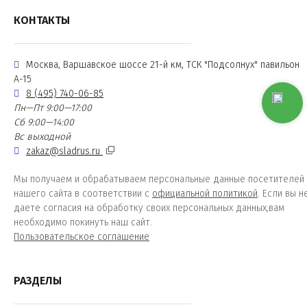
КОНТАКТЫ
Москва, Варшавское шоссе 21-й км, ТСК "Подсолнух" павильон
А-15
8 (495) 740-06-85
Пн—Пт 9:00—17:00
Сб 9:00—14:00
Вс выходной
zakaz@sladrus.ru
Мы получаем и обрабатываем персональные данные посетителей
нашего сайта в соответствии с
официальной политикой
. Если вы н
даете согласия на обработку своих персональных данных,вам
необходимо покинуть наш сайт.
Пользовательское соглашение
РАЗДЕЛЫ