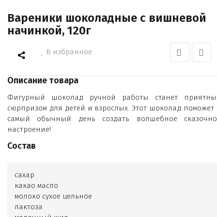
Вареники шоколадные с вишневой
начинкой, 120г
В избранное
Описание товара
Фигурный шоколад ручной работы станет приятны
сюрпризом для детей и взрослых. Этот шоколад поможет 
самый обычный день создать волшебное сказочно
настроение!
Состав
сахар
какао масло
молоко сухое цельное
лактоза