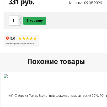
331 руб.
Цена на: 09.08.2026
В корзину
Похожие товары