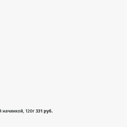
 начинкой, 120г
331 руб.