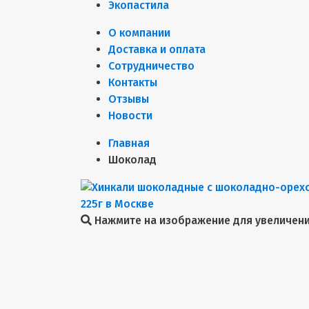
Экопастила
О компании
Доставка и оплата
Сотрудничество
Контакты
Отзывы
Новости
Главная
Шоколад
Нажмите на изображение для увеличен