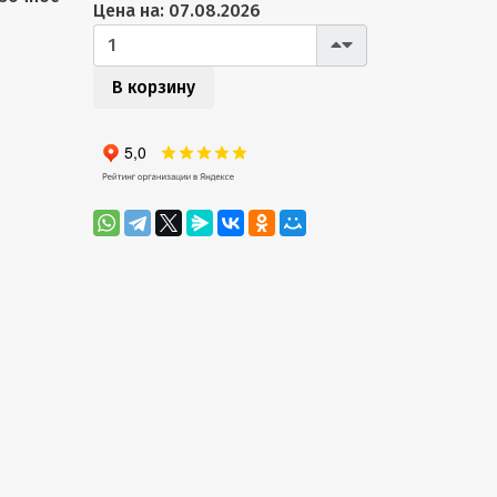
Цена на: 07.08.2026
В корзину