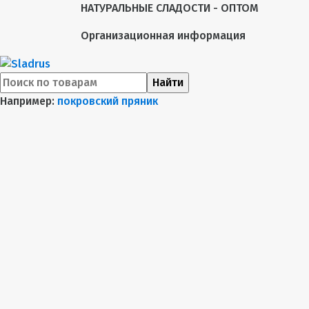
НАТУРАЛЬНЫЕ СЛАДОСТИ - ОПТОМ
Организационная информация
Найти
Например:
покровский пряник