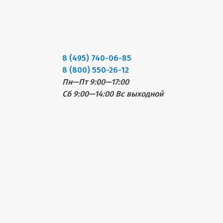
8 (495) 740-06-85
8 (800) 550-26-12
Пн—Пт 9:00—17:00
Сб 9:00—14:00
Вс выходной