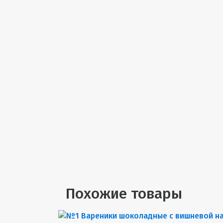
Похожие товары