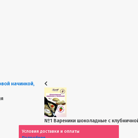
ия
№1 Вареники шоколадные с клубничной
Условия доставки и оплаты
Подробнее