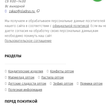
Сб 9:00—14:00
Вс выходной
zakaz@sladrus.ru
Мы получаем и обрабатываем персональные данные посетителей
нашего сайта в соответствии с
официальной политикой
. Если вы н
даете согласия на обработку своих персональных данных,вам
необходимо покинуть наш сайт.
Пользовательское соглашение
РАЗДЕЛЫ
Кондитерские изделия
Конфеты оптом
Мармелад оптом
Пастила оптом
Детские сладости оптом
Зефир оптом
Пряники оптом
Полезная информация
ПЕРЕД ПОКУПКОЙ