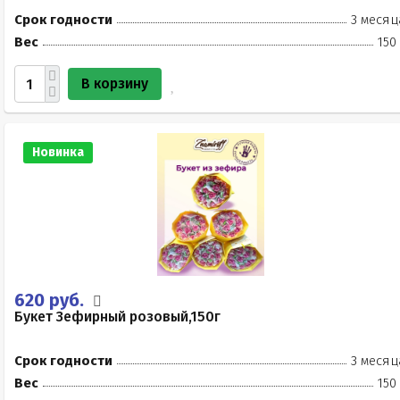
Срок годности
3 месяц
Вес
150
В корзину
Новинка
620 руб.
Букет Зефирный розовый,150г
Срок годности
3 месяц
Вес
150