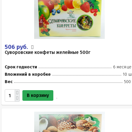
506 руб.
Суворовские конфеты желейные 500г
Срок годности
6 месяце
Вложений в коробке
10 ш
Вес
500
В корзину