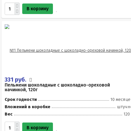
В корзину
331 руб.
Пельмени шоколадные с шоколадно-ореховой
начинкой, 120г
Срок годности
10 месяце
Вложений в коробке
штучн
Вес
120
В корзину