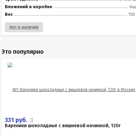
Вложений в коробке
6ш
Вес
150
Нет в наличии
Это популярно
331 руб.
Вареники шоколадные с вишневой начинкой, 120г