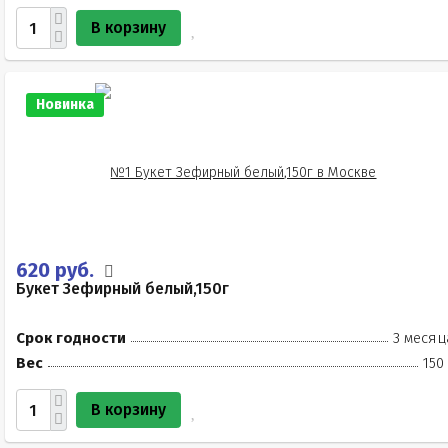
В корзину
Новинка
620 руб.
Букет Зефирный белый,150г
Срок годности
3 месяц
Вес
150
В корзину