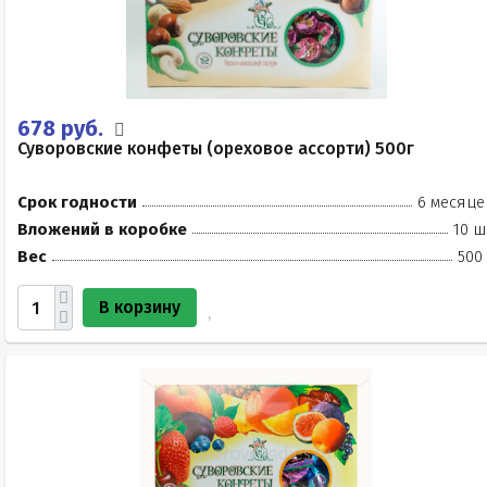
678 руб.
Суворовские конфеты (ореховое ассорти) 500г
Срок годности
6 месяце
Вложений в коробке
10 ш
Вес
500
В корзину