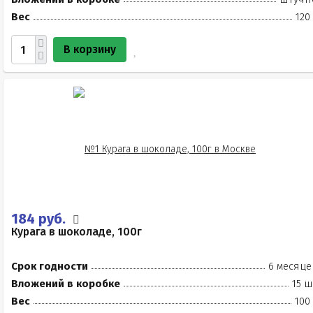
Вес
120
В корзину
184 руб.
Курага в шоколаде, 100г
Срок годности
6 месяце
Вложений в коробке
15 ш
Вес
100