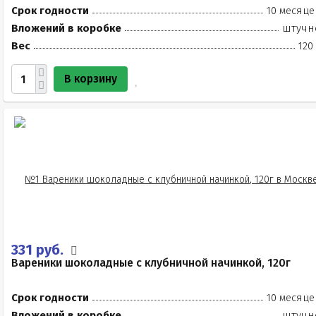
Срок годности
10 месяце
Вложений в коробке
штучн
Вес
120
В корзину
331 руб.
Вареники шоколадные с клубничной начинкой, 120г
Срок годности
10 месяце
Вложений в коробке
штучн