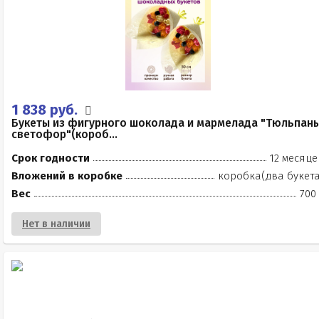
1 838 руб.
Букеты из фигурного шоколада и мармелада "Тюльпан
светофор"(короб...
Срок годности
12 месяце
Вложений в коробке
коробка(два букета
Вес
700
Нет в наличии