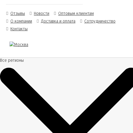
Отзывы
Новости
Оптовым клиентам
О компании
Доставка и оплата
Сотрудничество
Контакты
Все регионы