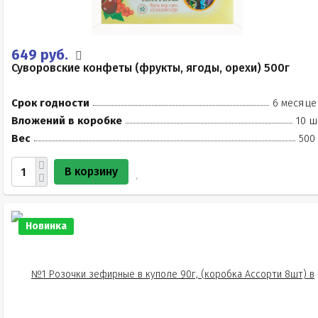
649 руб.
Суворовские конфеты (фрукты, ягоды, орехи) 500г
Срок годности
6 месяце
Вложений в коробке
10 ш
Вес
500
В корзину
Новинка