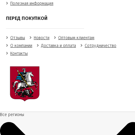
Полезная информация
ПЕРЕД ПОКУПКОЙ
Отзывы
Новости
Оптовым клиентам
О компании
Доставка и оплата
Сотрудничество
Контакты
Все регионы