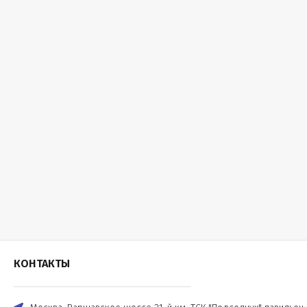
КОНТАКТЫ