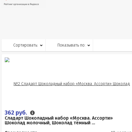
Сортировать:
Показывать по:
362 руб.
Сладарт Шоколадный набор «Москва. Ассорти»
Шоколад молочный, Шоколад тёмный ...