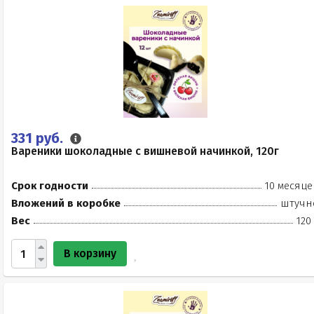
331 руб.
Вареники шоколадные с вишневой начинкой, 120г
Срок годности
10 месяце
Вложений в коробке
штучн
Вес
120
В корзину