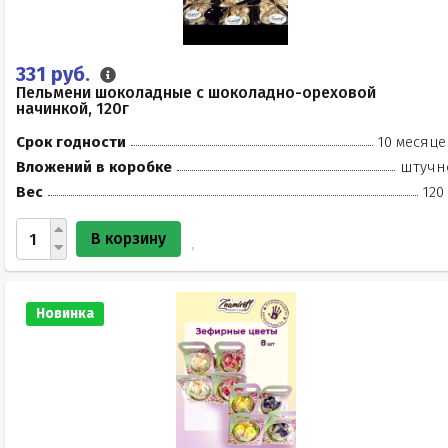
331 руб.
Пельмени шоколадные с шоколадно-ореховой
начинкой, 120г
Срок годности
10 месяце
Вложений в коробке
штучн
Вес
120
В корзину
Новинка