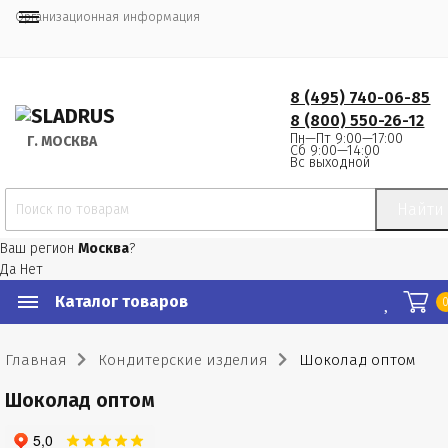
Организационная информация
8 (495) 740-06-85
8 (800) 550-26-12
Пн—Пт 9:00—17:00
Г.
 МОСКВА
Сб 9:00—14:00
Вс выходной
Найти
Ваш регион
Москва
?
Да
Нет
Каталог товаров
Главная
Кондитерские изделия
Шоколад оптом
Шоколад оптом