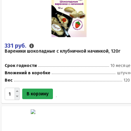
331 руб.
Вареники шоколадные с клубничной начинкой, 120г
Срок годности
10 месяце
Вложений в коробке
штучн
Вес
120
В корзину