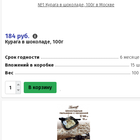
184 руб.
Курага в шоколаде, 100г
Срок годности
6 месяце
Вложений в коробке
15 ш
Вес
100
В корзину