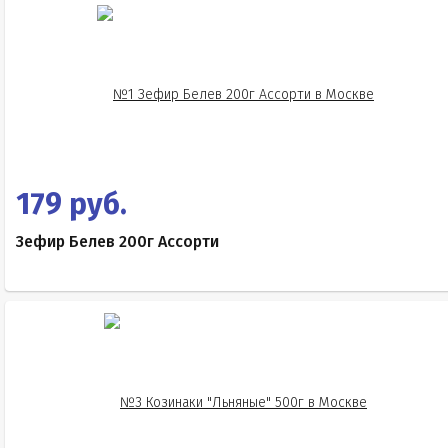
179 руб.
Зефир Белев 200г Ассорти