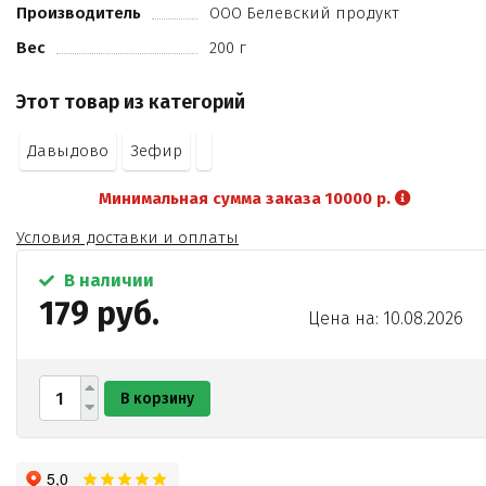
Производитель
ООО Белевский продукт
Вес
200 г
Этот товар из категорий
Давыдово
Зефир
Минимальная сумма заказа 10000 р.
Условия доставки и оплаты
В наличии
179 руб.
Цена на: 10.08.2026
В корзину