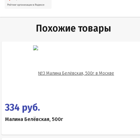
Похожие товары
334 руб.
Малина Белёвская, 500г