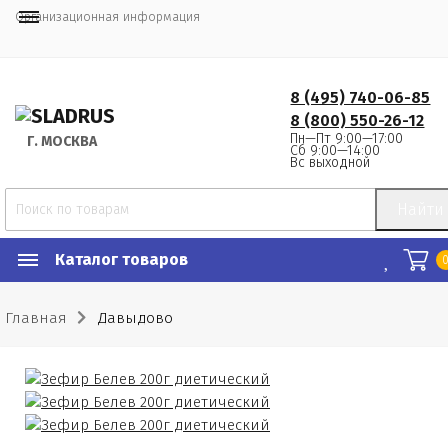
Организационная информация
8 (495) 740-06-85
8 (800) 550-26-12
Пн—Пт 9:00—17:00
Г.
 МОСКВА
Сб 9:00—14:00
Вс выходной
Найти
Каталог товаров
Главная
Давыдово