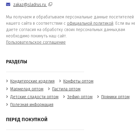
zakaz@sladrus.ru
Мы получаем и обрабатываем персональные данные посетителей
нашего сайта в соответствии с
официальной политикой
. Если вы н
даете согласия на обработку своих персональных данных,вам
необходимо покинуть наш сайт.
Пользовательское соглашение
РАЗДЕЛЫ
Кондитерские изделия
Конфеты оптом
Мармелад оптом
Пастила оптом
Детские сладости оптом
Зефир оптом
Пряники оптом
Полезная информация
ПЕРЕД ПОКУПКОЙ