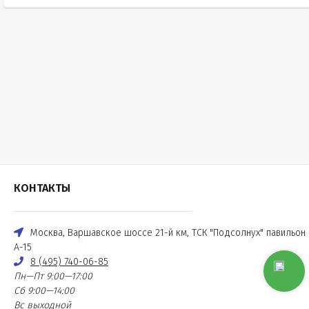
КОНТАКТЫ
Москва, Варшавское шоссе 21-й км, ТСК "Подсолнух" павильон
А-15
8 (495) 740-06-85
Пн—Пт 9:00—17:00
Сб 9:00—14:00
Вс выходной