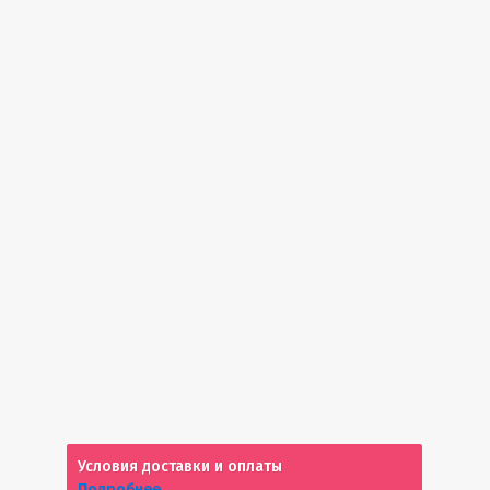
Условия доставки и оплаты
Подробнее