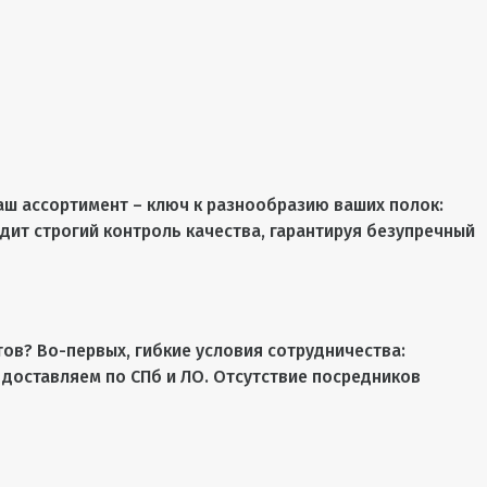
аш ассортимент – ключ к разнообразию ваших полок:
ит строгий контроль качества, гарантируя безупречный
ов? Во-первых, гибкие условия сотрудничества:
– доставляем по СПб и ЛО. Отсутствие посредников