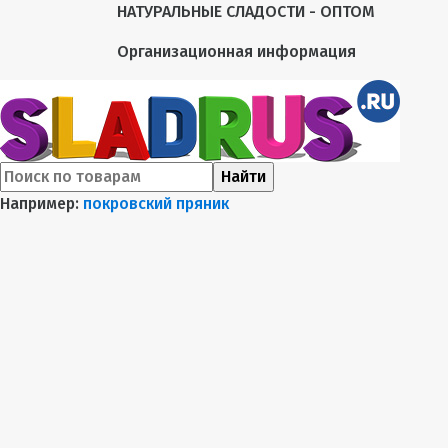
НАТУРАЛЬНЫЕ СЛАДОСТИ - ОПТОМ
Организационная информация
Найти
Например:
покровский пряник