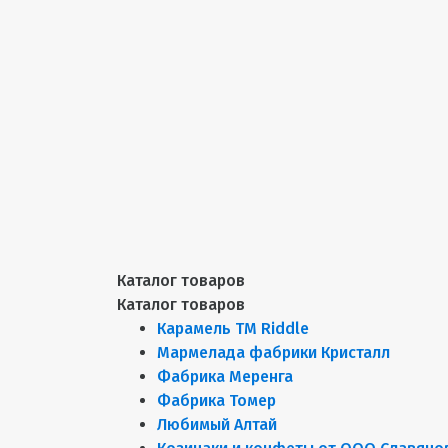
Каталог товаров
Каталог товаров
Карамель ТМ Riddle
Мармелада фабрики Кристалл
Фабрика Меренга
Фабрика Томер
Любимый Алтай