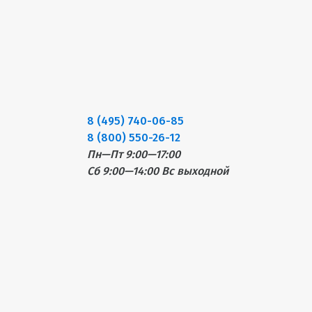
8 (495) 740-06-85
8 (800) 550-26-12
Пн—Пт 9:00—17:00
Сб 9:00—14:00
Вс выходной