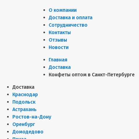
О компании
Доставка и оплата
Сотрудничество
Контакты
Отзывы
Новости
Главная
Доставка
Конфеты оптом в Санкт-Петербурге
Доставка
Краснодар
Подольск
Астрахань
Ростов-на-Дону
Оренбург
Домодедово