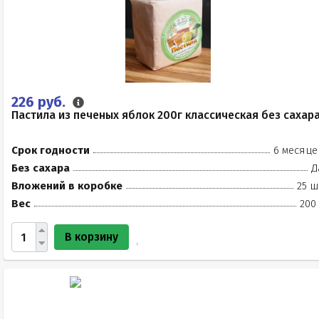
226 руб.
Пастила из печеных яблок 200г классическая без сахар
Срок годности
6 месяце
Без сахара
Д
Вложений в коробке
25 ш
Вес
200
В корзину