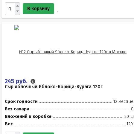
В корзину
245 руб.
Сыр яблочный Яблоко-Корица-Курага 120г
Срок годности
12 месяце
Без сахара
Д
Вложений в коробке
20 ш
Вес
120