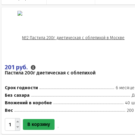
201 руб.
Пастила 200г диетическая с облепихой
Срок годности
6 месяце
Без сахара
Д
Вложений в коробке
40 ш
Вес
200
В корзину