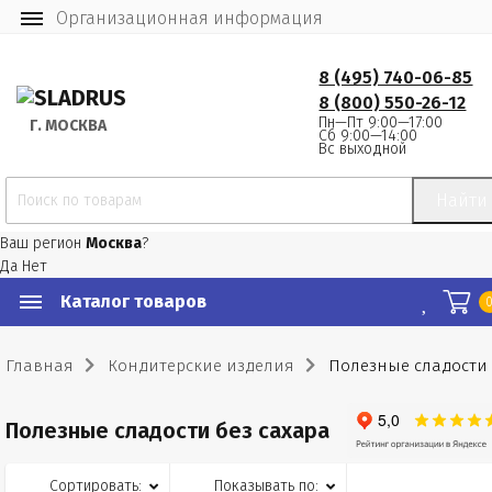
Организационная информация
8 (495) 740-06-85
8 (800) 550-26-12
Пн—Пт 9:00—17:00
Г.
 МОСКВА
Сб 9:00—14:00
Вс выходной
Найти
Ваш регион
Москва
?
Да
Нет
Каталог товаров
Главная
Кондитерские изделия
Полезные сладости 
Полезные сладости без сахара
Сортировать:
Показывать по: