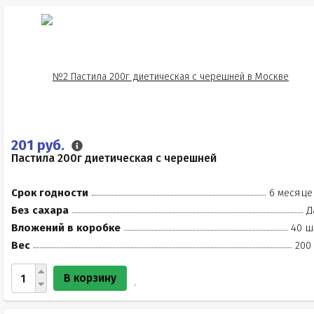
201 руб.
Пастила 200г диетическая с черешней
Срок годности
6 месяце
Без сахара
Д
Вложений в коробке
40 ш
Вес
200
В корзину