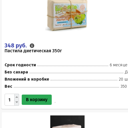
348 руб.
Пастила диетическая 350г
Срок годности
6 месяце
Без сахара
Д
Вложений в коробке
20 ш
Вес
350
В корзину