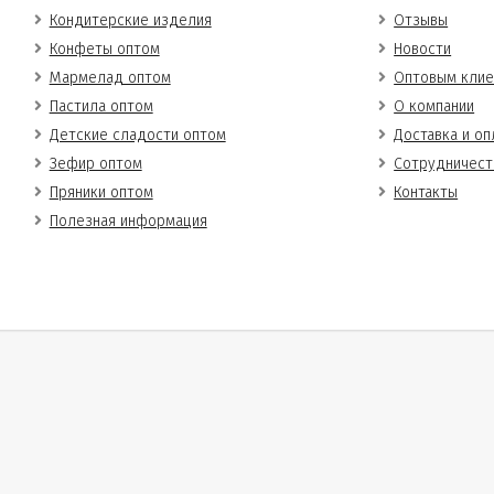
Кондитерские изделия
Отзывы
Конфеты оптом
Новости
Мармелад оптом
Оптовым клие
Пастила оптом
О компании
Детские сладости оптом
Доставка и оп
Зефир оптом
Сотрудничест
Пряники оптом
Контакты
Полезная информация