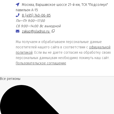
Москва, Варшавское шоссе 21-й км, ТСК "Подсолнух"
павильон А-15
8 (495) 740-06-85
Пн—Пт 9:00—17:00
Сб 9:00—14:00
Вс выходной
zakaz@sladrus.ru
Мы получаем и обрабатываем персональные данные
посетителей нашего сайта в соответствии с
официальной
политикой
. Если вы не даете согласия на обработку своих
персональных данных,вам необходимо покинуть наш сайт.
Пользовательское соглашение
Все регионы