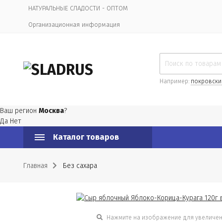
НАТУРАЛЬНЫЕ СЛАДОСТИ - ОПТОМ
Организационная информация
Например:
покровски
Ваш регион
Москва
?
Да
Нет
Каталог товаров
Главная
Без сахара
Нажмите на изображение для увеличе