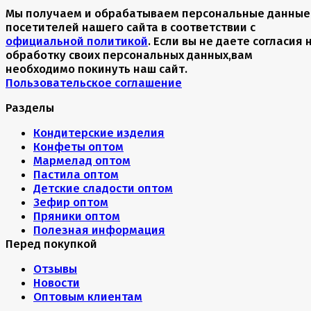
Мы получаем и обрабатываем персональные данные
посетителей нашего сайта в соответствии с
официальной политикой
. Если вы не даете согласия 
обработку своих персональных данных,вам
необходимо покинуть наш сайт.
Пользовательское соглашение
Разделы
Кондитерские изделия
Конфеты оптом
Мармелад оптом
Пастила оптом
Детские сладости оптом
Зефир оптом
Пряники оптом
Полезная информация
Перед покупкой
Отзывы
Новости
Оптовым клиентам