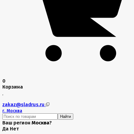
0
Корзина
zakaz@sladrus.ru
г.
Москва
Найти
Ваш регион
Москва
?
Да
Нет