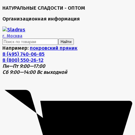
НАТУРАЛЬНЫЕ СЛАДОСТИ - ОПТОМ
Организационная информация
г.
Москва
Найти
Например:
покровский пряник
8 (495) 740-06-85
8 (800) 550-26-12
Пн—Пт 9:00—17:00
Сб 9:00—14:00
Вс выходной