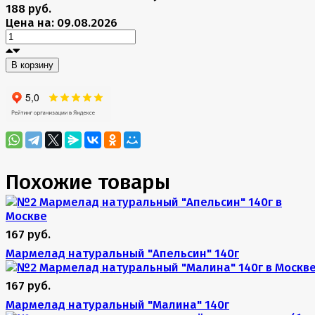
188 руб.
Цена на: 09.08.2026
В корзину
Похожие товары
167 руб.
Мармелад натуральный "Апельсин" 140г
167 руб.
Мармелад натуральный "Малина" 140г