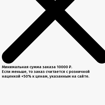
Минимальная сумма заказа 10000 ₽.
Если меньше, то заказ считается с розничной
наценкой +50% к ценам, указанным на сайте.