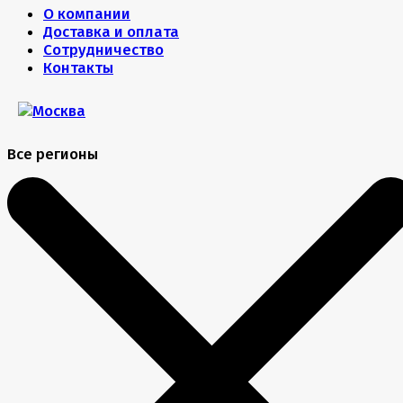
О компании
Доставка и оплата
Сотрудничество
Контакты
Все регионы