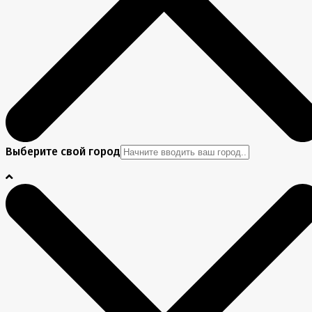
Выберите свой город