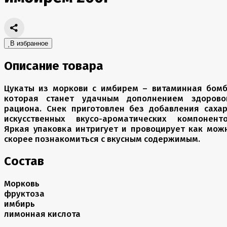
В избранное
Описание товара
Цукаты из моркови с имбирем – витаминная бомб
которая станет удачным дополнением здорово
рациона. Снек приготовлен без добавления сахар
искусственных вкусо-ароматических компоненто
Яркая упаковка интригует и провоцирует как мож
скорее познакомиться с вкусным содержимым.
Состав
Морковь
фруктоза
имбирь
лимонная кислота