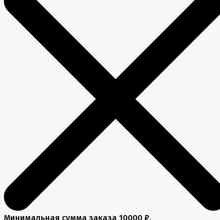
Минимальная сумма заказа 10000 ₽.