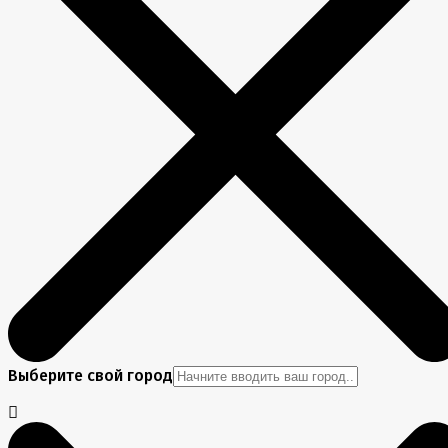
Выберите свой город