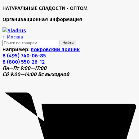
НАТУРАЛЬНЫЕ СЛАДОСТИ - ОПТОМ
Организационная информация
г.
Москва
Найти
Например:
покровский пряник
8 (495) 740-06-85
8 (800) 550-26-12
Пн—Пт 9:00—17:00
Сб 9:00—14:00
Вс выходной