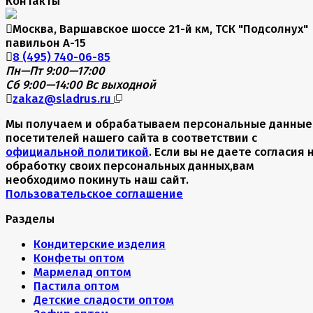
Контакты
Москва, Варшавское шоссе 21-й км, ТСК "Подсолнух"
павильон А-15
8 (495) 740-06-85
Пн—Пт 9:00—17:00
Сб 9:00—14:00
Вс выходной
zakaz@sladrus.ru
Мы получаем и обрабатываем персональные данные
посетителей нашего сайта в соответствии с
официальной политикой
. Если вы не даете согласия 
обработку своих персональных данных,вам
необходимо покинуть наш сайт.
Пользовательское соглашение
Разделы
Кондитерские изделия
Конфеты оптом
Мармелад оптом
Пастила оптом
Детские сладости оптом