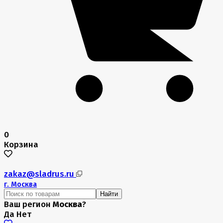
0
Корзина
zakaz@sladrus.ru
г.
Москва
Найти
Ваш регион
Москва
?
Да
Нет