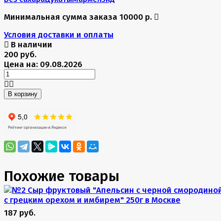
Минимальная сумма заказа 10000 р.
Условия доставки и оплаты
В наличии
200 руб.
Цена на: 09.08.2026
В корзину
Похожие товары
187 руб.