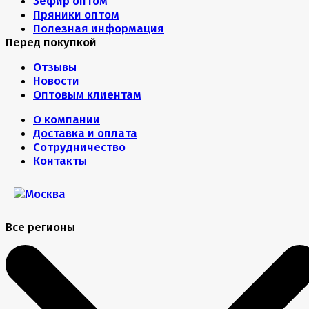
Зефир оптом
Пряники оптом
Полезная информация
Перед покупкой
Отзывы
Новости
Оптовым клиентам
О компании
Доставка и оплата
Сотрудничество
Контакты
Все регионы