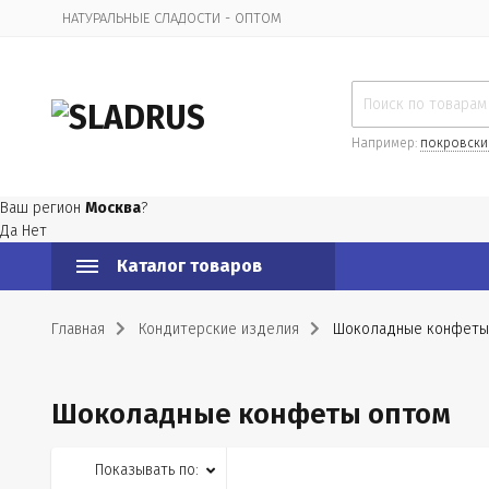
НАТУРАЛЬНЫЕ СЛАДОСТИ - ОПТОМ
Организационная информация
Например:
покровски
Ваш регион
Москва
?
Да
Нет
Каталог товаров
Главная
Кондитерские изделия
Шоколадные конфеты
Шоколадные конфеты оптом
Показывать по: