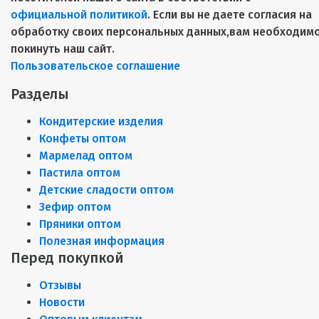
официальной политикой
. Если вы не даете согласия на
обработку своих персональных данных,вам необходим
покинуть наш сайт.
Пользовательское соглашение
Разделы
Кондитерские изделия
Конфеты оптом
Мармелад оптом
Пастила оптом
Детские сладости оптом
Зефир оптом
Пряники оптом
Полезная информация
Перед покупкой
Отзывы
Новости