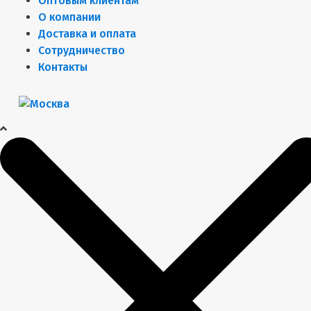
Оптовым клиентам
О компании
Доставка и оплата
Сотрудничество
Контакты