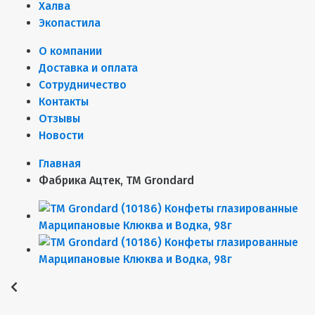
Халва
Экопастила
О компании
Доставка и оплата
Сотрудничество
Контакты
Отзывы
Новости
Главная
Фабрика Ацтек, ТМ Grondard