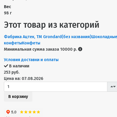
Вес
98 г
Этот товар из категорий
Фабрика Ацтек, ТМ Grondard
(без названия)
Шоколадны
конфеты
Конфеты
Минимальная сумма заказа 10000 р.
Условия доставки и оплаты
В наличии
253 руб.
Цена на: 07.08.2026
В корзину