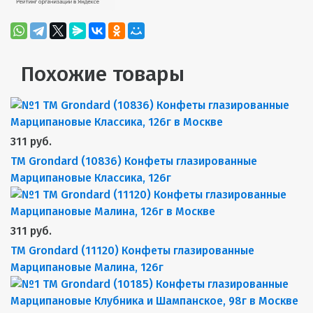
Похожие товары
311 руб.
TM Grondard (10836) Конфеты глазированные
Марципановые Классика, 126г
311 руб.
TM Grondard (11120) Конфеты глазированные
Марципановые Малина, 126г