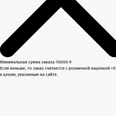
Минимальная сумма заказа 10000 ₽.
Если меньше, то заказ считается с розничной наценкой +
к ценам, указанным на сайте.