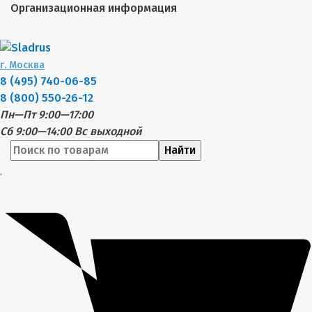
Организационная информация
г.
Москва
8 (495) 740-06-85
8 (800) 550-26-12
Пн—Пт 9:00—17:00
Сб 9:00—14:00
Вс выходной
Найти