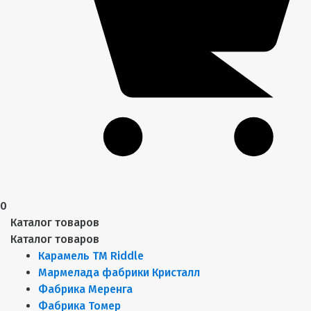
0
Каталог товаров
Каталог товаров
Карамель ТМ Riddle
Мармелада фабрики Кристалл
Фабрика Меренга
Фабрика Томер