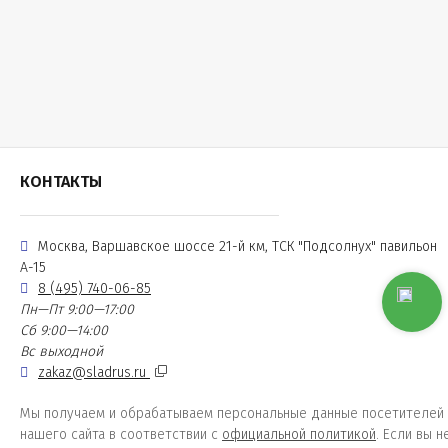
КОНТАКТЫ
Москва, Варшавское шоссе 21-й км, ТСК "Подсолнух" павильон
А-15
8 (495) 740-06-85
Пн—Пт 9:00—17:00
Сб 9:00—14:00
Вс выходной
zakaz@sladrus.ru
Мы получаем и обрабатываем персональные данные посетителей
нашего сайта в соответствии с
официальной политикой
. Если вы н