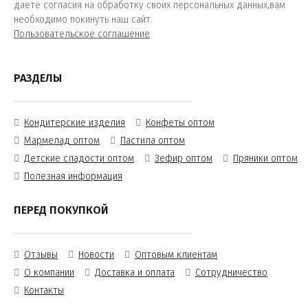
даете согласия на обработку своих персональных данных,вам
необходимо покинуть наш сайт.
Пользовательское соглашение
РАЗДЕЛЫ
Кондитерские изделия
Конфеты оптом
Мармелад оптом
Пастила оптом
Детские сладости оптом
Зефир оптом
Пряники оптом
Полезная информация
ПЕРЕД ПОКУПКОЙ
Отзывы
Новости
Оптовым клиентам
О компании
Доставка и оплата
Сотрудничество
Контакты