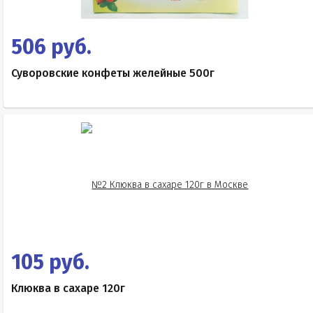
506 руб.
Суворовские конфеты желейные 500г
105 руб.
Клюква в сахаре 120г