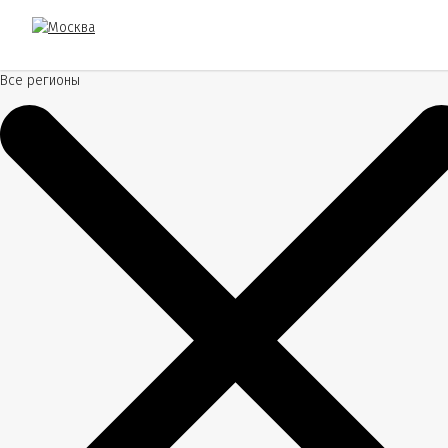
Все регионы