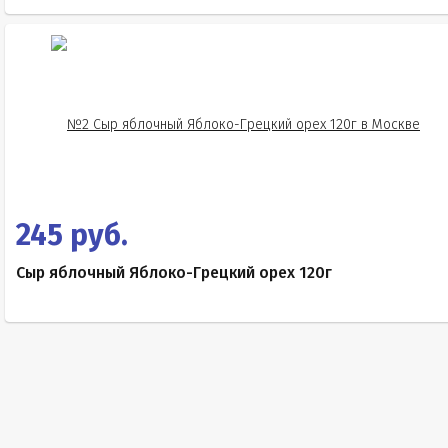
245 руб.
Сыр яблочный Яблоко-Грецкий орех 120г