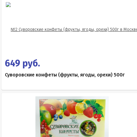
649 руб.
Суворовские конфеты (фрукты, ягоды, орехи) 500г