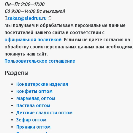
Пн—Пт 9:00—17:00
Сб 9:00—14:00
Вс выходной
zakaz@sladrus.ru
Мы получаем и обрабатываем персональные данные
посетителей нашего сайта в соответствии с
официальной политикой
. Если вы не даете согласия на
обработку своих персональных данных,вам необходим
покинуть наш сайт.
Пользовательское соглашение
Разделы
Кондитерские изделия
Конфеты оптом
Мармелад оптом
Пастила оптом
Детские сладости оптом
Зефир оптом
Пряники оптом