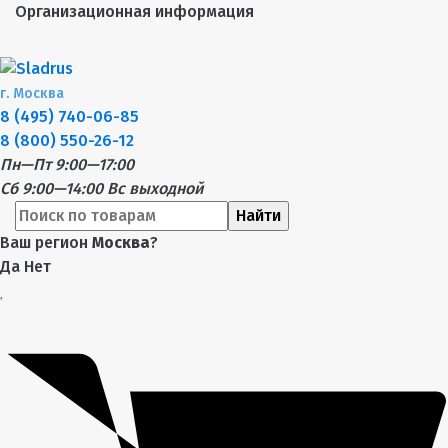
Организационная информация
г.
Москва
8 (495) 740-06-85
8 (800) 550-26-12
Пн—Пт 9:00—17:00
Сб 9:00—14:00
Вс выходной
Найти
Ваш регион
Москва
?
Да
Нет