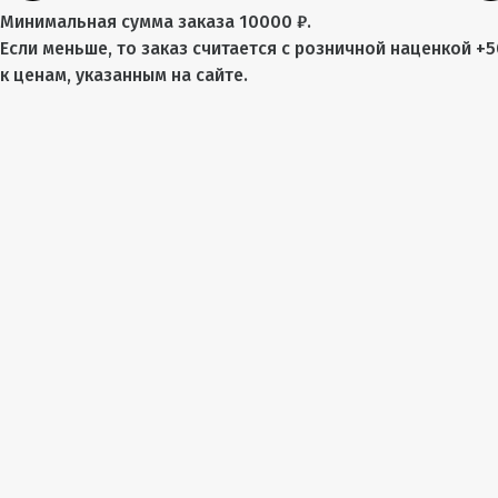
Минимальная сумма заказа 10000 ₽.
Если меньше, то заказ считается с розничной наценкой +
к ценам, указанным на сайте.