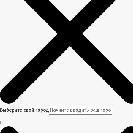
Выберите свой город