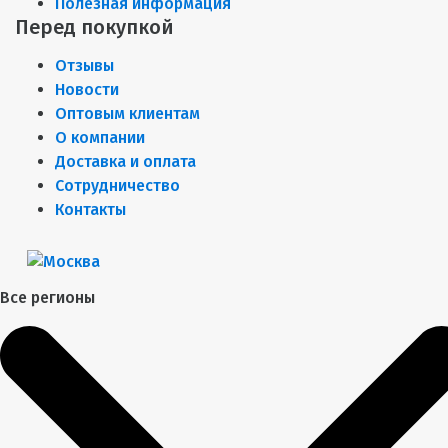
Полезная информация
Перед покупкой
Отзывы
Новости
Оптовым клиентам
О компании
Доставка и оплата
Сотрудничество
Контакты
Все регионы