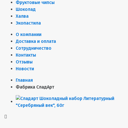
Фруктовые чипсы
Шоколад
Халва
Экопастила
О компании
Доставка и оплата
Сотрудничество
Контакты
Отзывы
Новости
Главная
Фабрика СладАрт