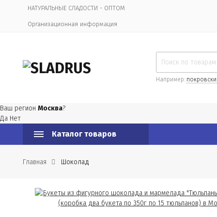
НАТУРАЛЬНЫЕ СЛАДОСТИ - ОПТОМ
Организационная информация
Например:
покровски
Ваш регион
Москва
?
Да
Нет
Каталог товаров
Главная
Шоколад