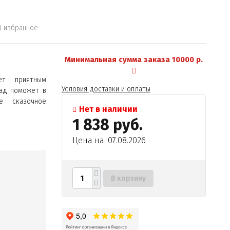
В избранное
Минимальная сумма заказа 10000 р.
ет приятным
Условия доставки и оплаты
ад поможет в
е сказочное
Нет в наличии
1 838 руб.
Цена на: 07.08.2026
В корзину