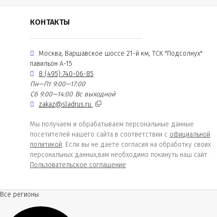
КОНТАКТЫ
Москва, Варшавское шоссе 21-й км, ТСК "Подсолнух"
павильон А-15
8 (495) 740-06-85
Пн—Пт 9:00—17:00
Сб 9:00—14:00
Вс выходной
zakaz@sladrus.ru
Мы получаем и обрабатываем персональные данные
посетителей нашего сайта в соответствии с
официальной
политикой
. Если вы не даете согласия на обработку своих
персональных данных,вам необходимо покинуть наш сайт.
Пользовательское соглашение
Все регионы