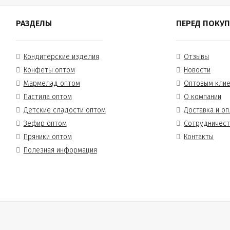
РАЗДЕЛЫ
ПЕРЕД ПОКУ
Кондитерские изделия
Отзывы
Конфеты оптом
Новости
Мармелад оптом
Оптовым кли
Пастила оптом
О компании
Детские сладости оптом
Доставка и оп
Зефир оптом
Сотрудничес
Пряники оптом
Контакты
Полезная информация