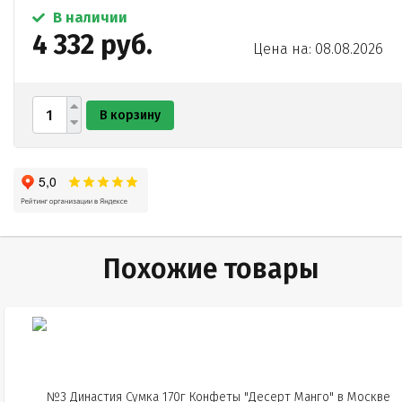
В наличии
4 332 руб.
Цена на: 08.08.2026
В корзину
Похожие товары