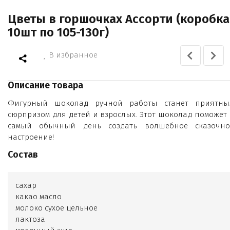
Цветы в горшочках Ассорти (коробка
10шт по 105-130г)
В избранное
Описание товара
Фигурный шоколад ручной работы станет приятны
сюрпризом для детей и взрослых. Этот шоколад поможет 
самый обычный день создать волшебное сказочно
настроение!
Состав
сахар
какао масло
молоко сухое цельное
лактоза