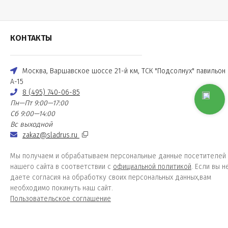
КОНТАКТЫ
Москва, Варшавское шоссе 21-й км, ТСК "Подсолнух" павильон
А-15
8 (495) 740-06-85
Пн—Пт 9:00—17:00
Сб 9:00—14:00
Вс выходной
zakaz@sladrus.ru
Мы получаем и обрабатываем персональные данные посетителей
нашего сайта в соответствии с
официальной политикой
. Если вы н
даете согласия на обработку своих персональных данных,вам
необходимо покинуть наш сайт.
Пользовательское соглашение