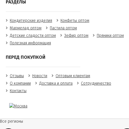
РАЗДЕЛЫ
Кондитерские изделия
Конфеты оптом
Мармелад оптом
Пастила оптом
Детские сладости оптом
Зефир оптом
Пряники оптом
Полезная информация
ПЕРЕД ПОКУПКОЙ
Отзывы
Новости
Оптовым клиентам
О компании
Доставка и оплата
Сотрудничество
Контакты
Все регионы