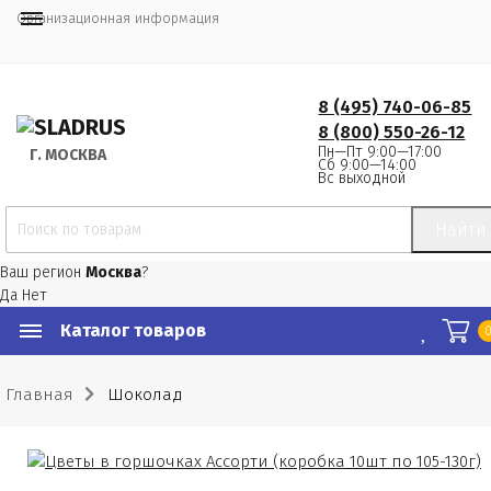
Организационная информация
8 (495) 740-06-85
8 (800) 550-26-12
Пн—Пт 9:00—17:00
Г.
 МОСКВА
Сб 9:00—14:00
Вс выходной
Найти
Ваш регион
Москва
?
Да
Нет
Каталог товаров
Главная
Шоколад