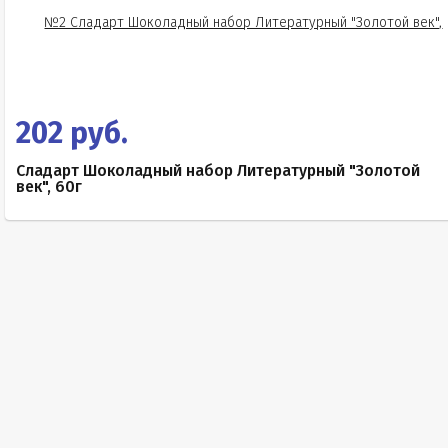
202 руб.
Сладарт Шоколадный набор Литературный "Золотой
век", 60г