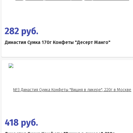
282 руб.
Династия Сумка 170г Конфеты "Десерт Манго"
418 руб.