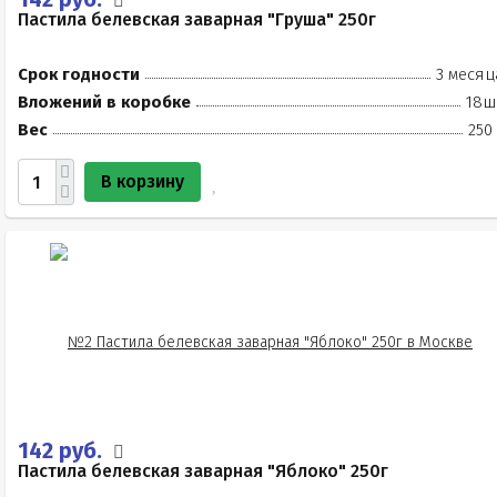
Пастила белевская заварная "Груша" 250г
Срок годности
3 месяц
Вложений в коробке
18ш
Вес
250
В корзину
142 руб.
Пастила белевская заварная "Яблоко" 250г