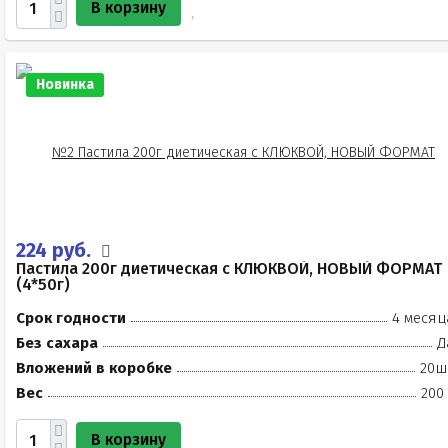
В корзину
Новинка
224 руб.
Пастила 200г диетическая с КЛЮКВОЙ, НОВЫЙ ФОРМАТ
(4*50г)
Срок годности
4 месяц
Без сахара
Д
Вложений в коробке
20ш
Вес
200
В корзину