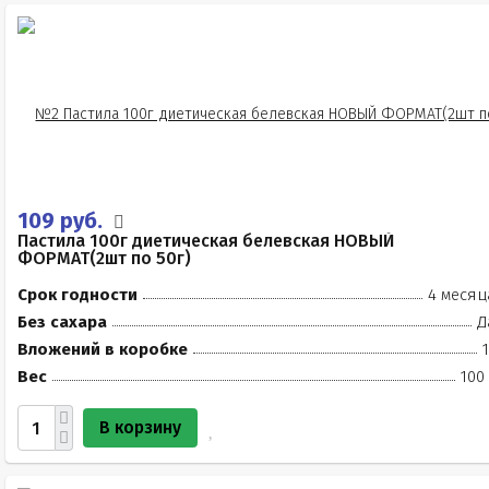
109 руб.
Пастила 100г диетическая белевская НОВЫЙ
ФОРМАТ(2шт по 50г)
Срок годности
4 месяц
Без сахара
Д
Вложений в коробке
Вес
100
В корзину