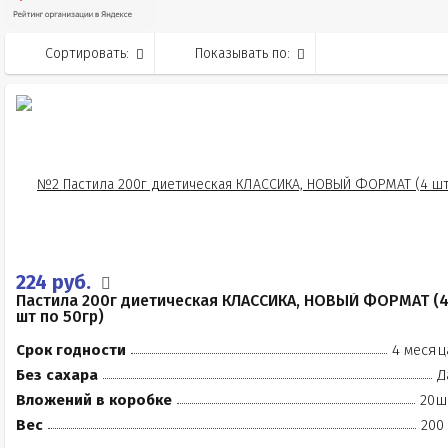
Сортировать:
Показывать по:
224 руб.
Пастила 200г диетическая КЛАССИКА, НОВЫЙ ФОРМАТ (
шт по 50гр)
Срок годности
4 месяц
Без сахара
Д
Вложений в коробке
20ш
Вес
200