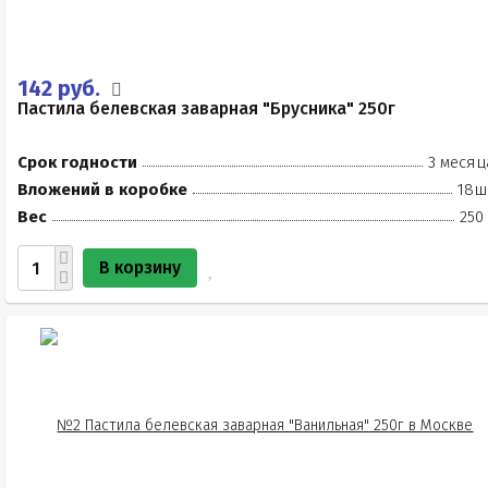
142 руб.
Пастила белевская заварная "Брусника" 250г
Срок годности
3 месяц
Вложений в коробке
18ш
Вес
250
В корзину