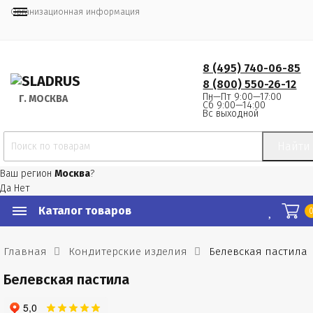
Организационная информация
8 (495) 740-06-85
8 (800) 550-26-12
Пн—Пт 9:00—17:00
Г.
 МОСКВА
Сб 9:00—14:00
Вс выходной
Найти
Ваш регион
Москва
?
Да
Нет
Каталог товаров
Главная
Кондитерские изделия
Белевская пастила
Белевская пастила