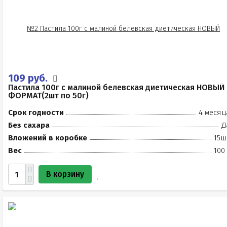
109 руб.
Пастила 100г с малиной белевская диетическая НОВЫЙ
ФОРМАТ(2шт по 50г)
Срок годности
4 месяц
Без сахара
Д
Вложений в коробке
15ш
Вес
100
В корзину