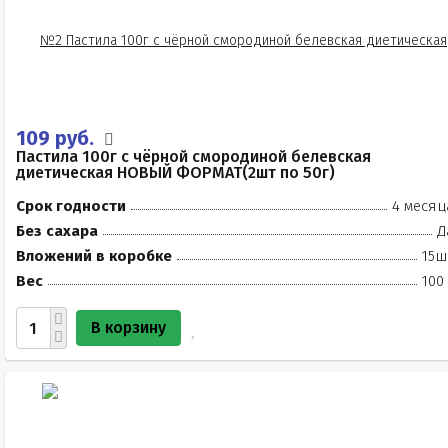
109 руб.
Пастила 100г с чёрной смородиной белевская
диетическая НОВЫЙ ФОРМАТ(2шт по 50г)
Срок годности
4 месяц
Без сахара
Д
Вложений в коробке
15ш
Вес
100
В корзину