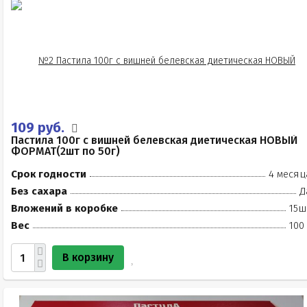
109 руб.
Пастила 100г с вишней белевская диетическая НОВЫЙ
ФОРМАТ(2шт по 50г)
Срок годности
4 месяц
Без сахара
Д
Вложений в коробке
15ш
Вес
100
В корзину