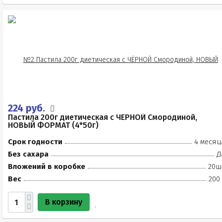
224 руб.
Пастила 200г диетическая с ЧЁРНОЙ Смородиной,
НОВЫЙ ФОРМАТ (4*50г)
Срок годности
4 месяц
Без сахара
Д
Вложений в коробке
20ш
Вес
200
В корзину