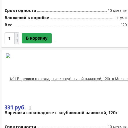
Срок годности
10 месяце
Вложений в коробке
штучн
Вес
120
В корзину
331 руб.
Вареники шоколадные с клубничной начинкой, 120г
Срок годности
10 месяце