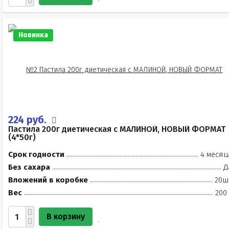
Новинка
224 руб.
Пастила 200г диетическая с МАЛИНОЙ, НОВЫЙ ФОРМАТ
(4*50г)
Срок годности
4 месяц
Без сахара
Д
Вложений в коробке
20ш
Вес
200
В корзину