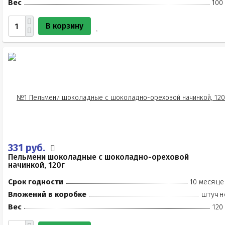
Вес
100
В корзину
331 руб.
Пельмени шоколадные с шоколадно-ореховой
начинкой, 120г
Срок годности
10 месяце
Вложений в коробке
штучн
Вес
120