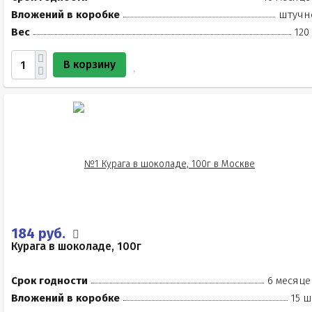
Вложений в коробке
штучн
Вес
120
В корзину
184 руб.
Курага в шоколаде, 100г
Срок годности
6 месяце
Вложений в коробке
15 ш