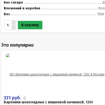
Без сахара
Д
Вложений в коробке
бло
Вес
1500
В корзину
Это популярно
331 руб.
Вареники шоколадные с вишневой начинкой, 120г