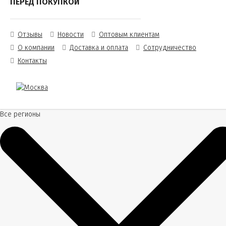
ПЕРЕД ПОКУПКОЙ
Отзывы
Новости
Оптовым клиентам
О компании
Доставка и оплата
Сотрудничество
Контакты
Все регионы