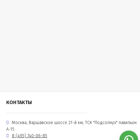
КОНТАКТЫ
Москва, Варшавское шоссе 21-й км, ТСК "Подсолнух" павильон
А-15
8 (495) 740-06-85