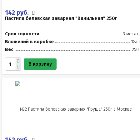
142 руб.
Пастила белевская заварная "Ванильная" 250г
Срок годности
3 месяц
Вложений в коробке
18ш
Вес
250
В корзину
142 руб.