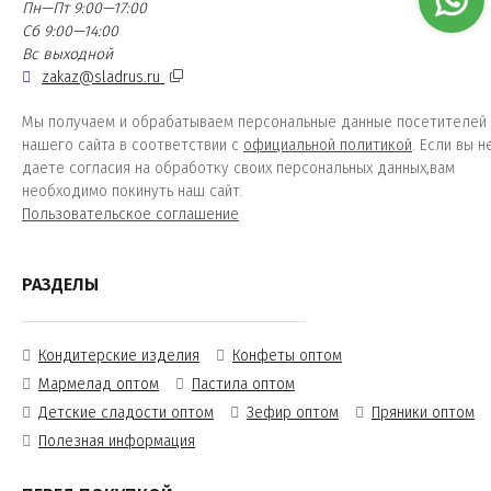
Пн—Пт 9:00—17:00
Сб 9:00—14:00
Вс выходной
zakaz@sladrus.ru
Мы получаем и обрабатываем персональные данные посетителей
нашего сайта в соответствии с
официальной политикой
. Если вы н
даете согласия на обработку своих персональных данных,вам
необходимо покинуть наш сайт.
Пользовательское соглашение
РАЗДЕЛЫ
Кондитерские изделия
Конфеты оптом
Мармелад оптом
Пастила оптом
Детские сладости оптом
Зефир оптом
Пряники оптом
Полезная информация