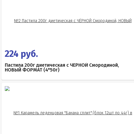
224 руб.
Пастила 200г диетическая с ЧЁРНОЙ Смородиной,
НОВЫЙ ФОРМАТ (4*50г)