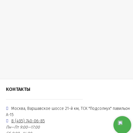
КОНТАКТЫ
Москва, Варшавское шоссе 21-й км, ТСК "Подсолнух" павильон
А-15
8 (495) 740-06-85
Пн—Пт 9:00—17:00