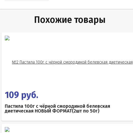
Похожие товары
109 руб.
Пастила 100г с чёрной смородиной белевская
диетическая НОВЫЙ ФОРМАТ(2шт по 50г)