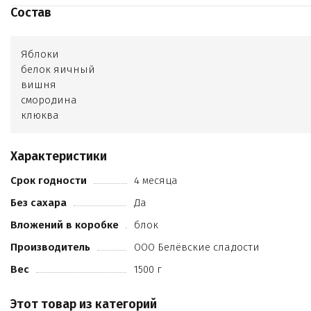
Состав
Яблоки
белок яичный
вишня
смородина
клюква
Характеристики
Срок годности
4 месяца
Без сахара
Да
Вложений в коробке
блок
Производитель
ООО Белёвские сладости
Вес
1500 г
Этот товар из категорий