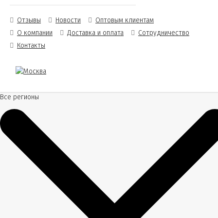
Отзывы
Новости
Оптовым клиентам
О компании
Доставка и оплата
Сотрудничество
Контакты
Все регионы