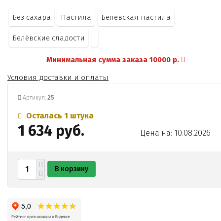
Без сахара
Пастила
Белевская пастила
Белёвские сладости
Минимальная сумма заказа 10000 р.
Условия доставки и оплаты
Артикул:
25
Осталась 1 штука
1 634 руб.
Цена на: 10.08.2026
В корзину