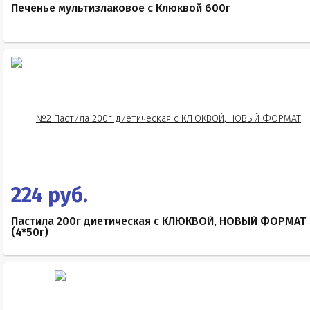
Печенье мультизлаковое с Клюквой 600г
224 руб.
Пастила 200г диетическая с КЛЮКВОЙ, НОВЫЙ ФОРМАТ
(4*50г)