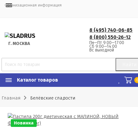
Организационная информация
8 (495) 740-06-85
8 (800) 550-26-12
Пн—Пт 9:00—17:00
Г.
 МОСКВА
Сб 9:00—14:00
Вс выходной
Найти
Каталог товаров
Главная
Белёвские сладости
Новинка