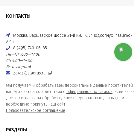
КОНТАКТЫ
Москва, Варшавское шоссе 21-й км, ТСК "Подсолнух" павильон
А-15
8 (495) 740-06-85
Пн—Пт 9:00—17:00
Сб 9:00—14:00
Вс выходной
zakaz@sladrus.ru
Мы получаем и обрабатываем персональные данные посетителей
нашего сайта в соответствии с
официальной политикой
. Если вы н
даете согласия на обработку своих персональных данных,вам
необходимо покинуть наш сайт.
Пользовательское соглашение
РАЗДЕЛЫ