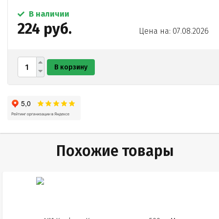
В наличии
224 руб.
Цена на: 07.08.2026
В корзину
Похожие товары