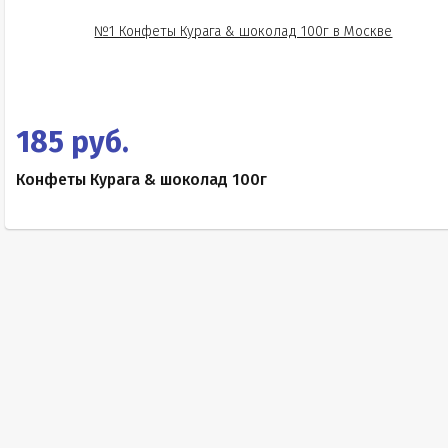
185 руб.
Конфеты Курага & шоколад 100г