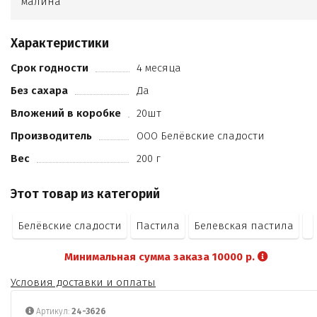
малина
Характеристики
Срок годности
4 месяца
Без сахара
Да
Вложений в коробке
20шт
Производитель
ООО Белёвские сладости
Вес
200 г
Этот товар из категорий
Белёвские сладости
Пастила
Белевская пастила
Минимальная сумма заказа 10000 р.
Условия доставки и оплаты
Артикул:
24-3626