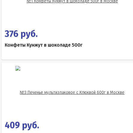
376 руб.
Конфеты Кунжут в шоколаде 500г
409 руб.