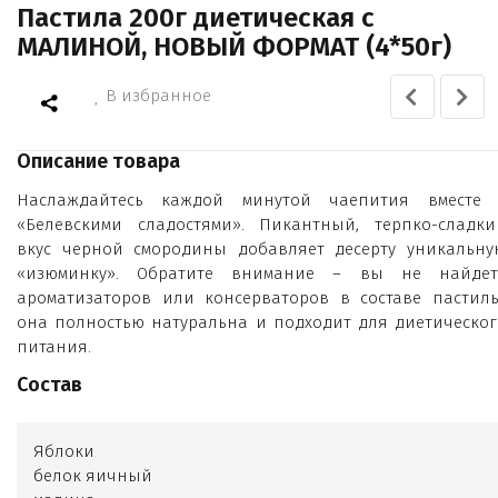
Пастила 200г диетическая с
МАЛИНОЙ, НОВЫЙ ФОРМАТ (4*50г)
В избранное
Описание товара
Наслаждайтесь каждой минутой чаепития вместе 
«Белевскими сладостями». Пикантный, терпко-сладки
вкус черной смородины добавляет десерту уникальну
«изюминку». Обратите внимание – вы не найдет
ароматизаторов или консерваторов в составе пастилы
она полностью натуральна и подходит для диетическог
питания.
Состав
Яблоки
белок яичный