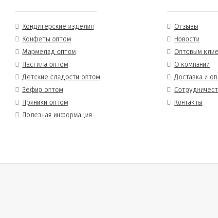
Кондитерские изделия
Отзывы
Конфеты оптом
Новости
Мармелад оптом
Оптовым кли
Пастила оптом
О компании
Детские сладости оптом
Доставка и оп
Зефир оптом
Сотрудничес
Пряники оптом
Контакты
Полезная информация