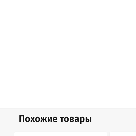
Похожие товары