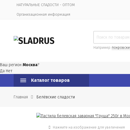
НАТУРАЛЬНЫЕ СЛАДОСТИ - ОПТОМ
Организационная информация
Например:
покровски
Ваш регион
Москва
?
Да
Нет
Каталог товаров
Главная
Белёвские сладости
Нажмите на изображение для увеличения