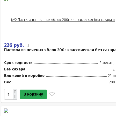
226 руб.
Пастила из печеных яблок 200г классическая без сахар
Срок годности
6 месяце
Без сахара
Д
Вложений в коробке
25 ш
Вес
200
В корзину