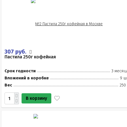
307 руб.
Пастила 250г кофейная
Срок годности
3 месяц
Вложений в коробке
9 ш
Вес
250
В корзину