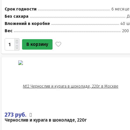
Срок годности
6 месяце
Без сахара
Д
Вложений в коробке
40 ш
Вес
200
В корзину
273 руб.
Чернослив и курага в шоколаде, 220г