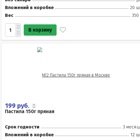
Вложений в коробке
20 ш
Вес
350
В корзину
199 руб.
Пастила 150г пряная
Срок годности
3 месяц
Вложений в коробке
12 ш