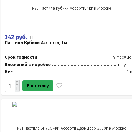
342 руб.
Пастила Кубики Ассорти, 1кг
Срок годности
9 месяце
Вложений в коробке
штучн
Вес
1 
В корзину