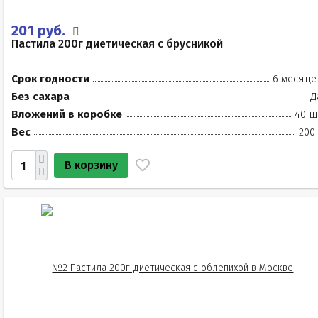
201 руб.
Пастила 200г диетическая с брусникой
Срок годности
6 месяце
Без сахара
Д
Вложений в коробке
40 ш
Вес
200
В корзину