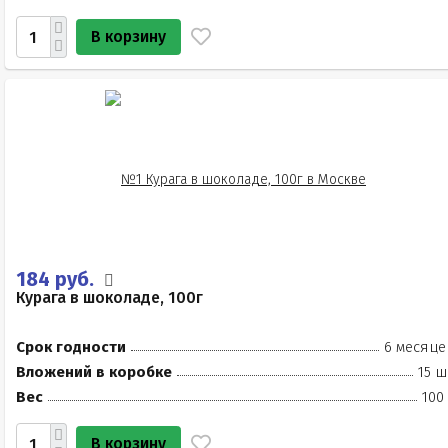
В корзину
184 руб.
Курага в шоколаде, 100г
Срок годности
6 месяце
Вложений в коробке
15 ш
Вес
100
В корзину