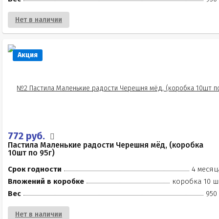
Нет в наличии
Акция
772 руб.
Пастила Маленькие радости Черешня мёд, (коробка
10шт по 95г)
Срок годности
4 месяц
Вложений в коробке
коробка 10 ш
Вес
950
Нет в наличии