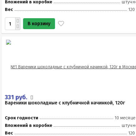
Вложений в коробке
штучн
Вес
120
В корзину
331 руб.
Вареники шоколадные с клубничной начинкой, 120г
Срок годности
10 месяце
Вложений в коробке
штучн
Вес
120