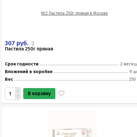
307 руб.
Пастила 250г пряная
Срок годности
2 месяц
Вложений в коробке
9 ш
Вес
250
В корзину