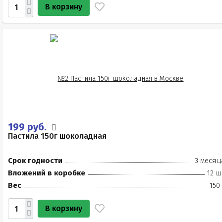
В корзину
199 руб.
Пастила 150г шоколадная
Срок годности
3 месяц
Вложений в коробке
12 ш
Вес
150
В корзину