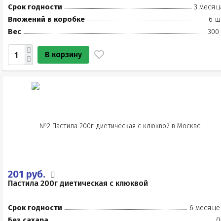
Срок годности
3 месяц
Вложений в коробке
6 ш
Вес
300
В корзину
201 руб.
Пастила 200г диетическая с клюквой
Срок годности
6 месяце
Без сахара
Д