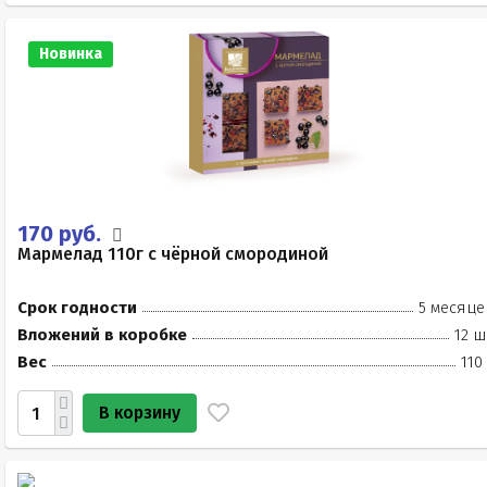
Новинка
170 руб.
Мармелад 110г с чёрной смородиной
Срок годности
5 месяце
Вложений в коробке
12 ш
Вес
110
В корзину