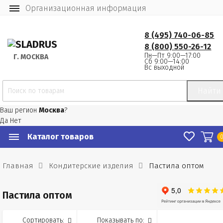
Организационная информация
8 (495) 740-06-85
8 (800) 550-26-12
Пн—Пт 9:00—17:00
Г.
 МОСКВА
Сб 9:00—14:00
Вс выходной
Найти
Ваш регион
Москва
?
Да
Нет
Каталог товаров
Главная
Кондитерские изделия
Пастила оптом
Пастила оптом
Сортировать:
Показывать по: