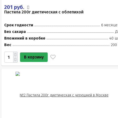
201 руб.
Пастила 200г диетическая с облепихой
Срок годности
6 месяце
Без сахара
Д
Вложений в коробке
40 ш
Вес
200
В корзину