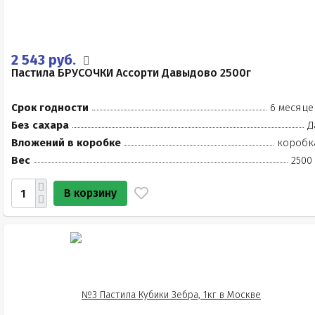
2 543 руб.
Пастила БРУСОЧКИ Ассорти Давыдово 2500г
Срок годности
6 месяце
Без сахара
Д
Вложений в коробке
коробк
Вес
2500
В корзину