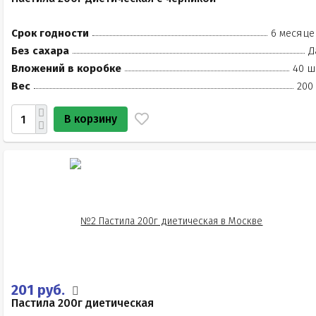
Срок годности
6 месяце
Без сахара
Д
Вложений в коробке
40 ш
Вес
200
В корзину
201 руб.
Пастила 200г диетическая