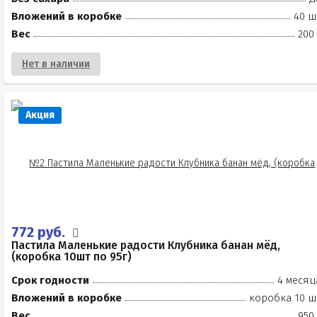
Вложений в коробке
40 ш
Вес
200
Нет в наличии
Акция
772 руб.
Пастила Маленькие радости Клубника банан мёд,
(коробка 10шт по 95г)
Срок годности
4 месяц
Вложений в коробке
коробка 10 ш
Вес
950