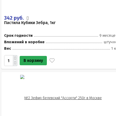
342 руб.
Пастила Кубики Зебра, 1кг
Срок годности
9 месяце
Вложений в коробке
штучн
Вес
1 
В корзину