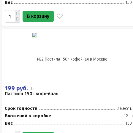
Вес
150
В корзину
199 руб.
Пастила 150г кофейная
Срок годности
3 месяц
Вложений в коробке
12 ш
Вес
150