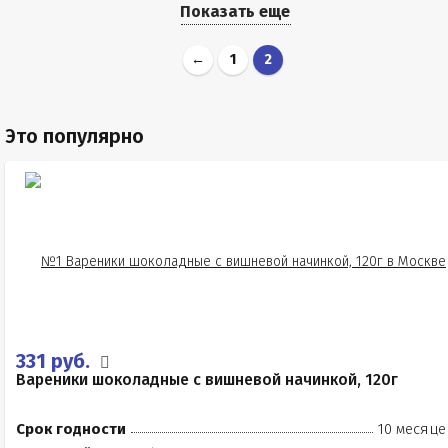
Показать еще
←
1
2
Это популярно
331 руб.
Вареники шоколадные с вишневой начинкой, 120г
Срок годности
10 месяце