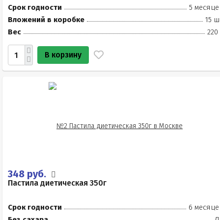
Срок годности
5 месяце
Вложений в коробке
15 ш
Вес
220
В корзину
348 руб.
Пастила диетическая 350г
Срок годности
6 месяце
Без сахара
Д