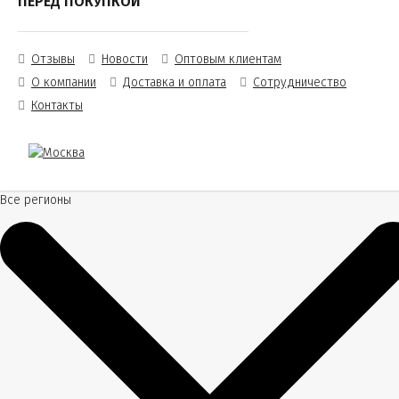
ПЕРЕД ПОКУПКОЙ
Отзывы
Новости
Оптовым клиентам
О компании
Доставка и оплата
Сотрудничество
Контакты
Все регионы