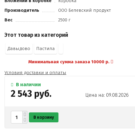
Вложений в коробке
коробка
Производитель
ООО Белевский продукт
Вес
2500 г
Этот товар из категорий
Давыдово
Пастила
Минимальная сумма заказа 10000 р.
Условия доставки и оплаты
В наличии
2 543 руб.
Цена на: 09.08.2026
В корзину