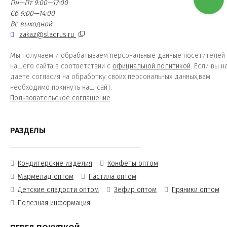
Пн—Пт 9:00—17:00
Сб 9:00—14:00
Вс выходной
zakaz@sladrus.ru
Мы получаем и обрабатываем персональные данные посетителей
нашего сайта в соответствии с
официальной политикой
. Если вы н
даете согласия на обработку своих персональных данных,вам
необходимо покинуть наш сайт.
Пользовательское соглашение
РАЗДЕЛЫ
Кондитерские изделия
Конфеты оптом
Мармелад оптом
Пастила оптом
Детские сладости оптом
Зефир оптом
Пряники оптом
Полезная информация