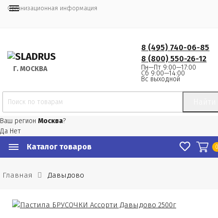
Организационная информация
8 (495) 740-06-85
8 (800) 550-26-12
Пн—Пт 9:00—17:00
Г.
 МОСКВА
Сб 9:00—14:00
Вс выходной
Найти
Ваш регион
Москва
?
Да
Нет
Каталог товаров
Главная
Давыдово