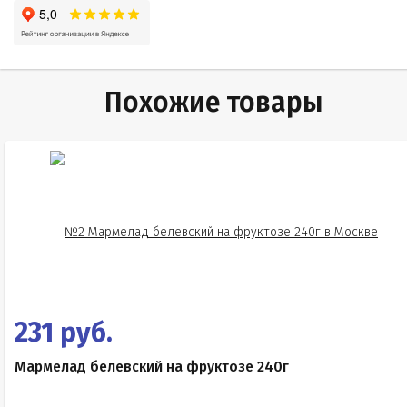
Похожие товары
231 руб.
Мармелад белевский на фруктозе 240г