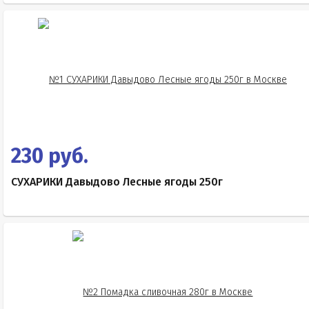
230 руб.
СУХАРИКИ Давыдово Лесные ягоды 250г