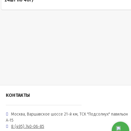
КОНТАКТЫ
Москва, Варшавское шоссе 21-й км, ТСК "Подсолнух" павильон
А-15
8 (495) 740-06-85