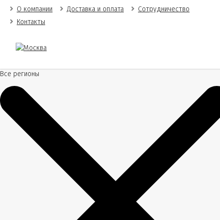
О компании
Доставка и оплата
Сотрудничество
Контакты
Все регионы