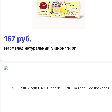
167 руб.
Мармелад натуральный "Лимон" 140г