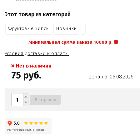
Этот товар из категорий
Фруктовые чипсы
Новинки
Минимальная сумма заказа 10000 р.
Условия доставки и оплаты
Нет в наличии
75 руб.
Цена на: 06.08.2026
В корзину