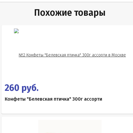
Похожие товары
260 руб.
Конфеты "Белевская птичка" 300г ассорти