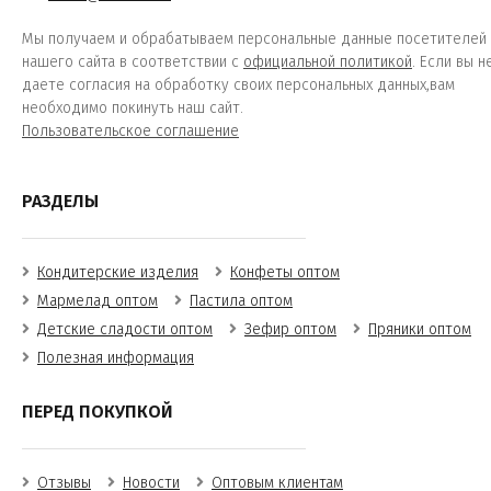
Мы получаем и обрабатываем персональные данные посетителей
нашего сайта в соответствии с
официальной политикой
. Если вы н
даете согласия на обработку своих персональных данных,вам
необходимо покинуть наш сайт.
Пользовательское соглашение
РАЗДЕЛЫ
Кондитерские изделия
Конфеты оптом
Мармелад оптом
Пастила оптом
Детские сладости оптом
Зефир оптом
Пряники оптом
Полезная информация
ПЕРЕД ПОКУПКОЙ
Отзывы
Новости
Оптовым клиентам