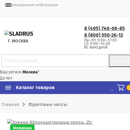
Организационная информация
8 (495) 740-06-85
8 (800) 550-26-12
Пн—Пт 9:00—17:00
Г.
 МОСКВА
Сб 9:00—14:00
Вс выходной
Найти
Ваш регион
Москва
?
Да
Нет
Каталог товаров
Главная
Фруктовые чипсы
Новинка