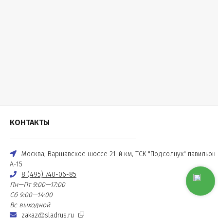
КОНТАКТЫ
Москва, Варшавское шоссе 21-й км, ТСК "Подсолнух" павильон
А-15
8 (495) 740-06-85
Пн—Пт 9:00—17:00
Сб 9:00—14:00
Вс выходной
zakaz@sladrus.ru