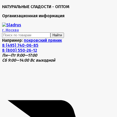
НАТУРАЛЬНЫЕ СЛАДОСТИ - ОПТОМ
Организационная информация
г.
Москва
Найти
Например:
покровский пряник
8 (495) 740-06-85
8 (800) 550-26-12
Пн—Пт 9:00—17:00
Сб 9:00—14:00
Вс выходной