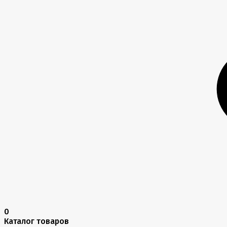
0
Каталог товаров