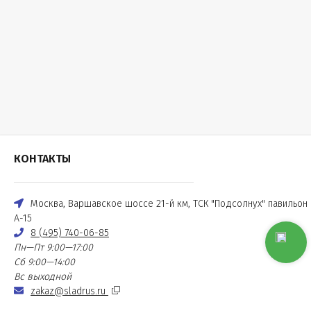
КОНТАКТЫ
Москва, Варшавское шоссе 21-й км, ТСК "Подсолнух" павильон
А-15
8 (495) 740-06-85
Пн—Пт 9:00—17:00
Сб 9:00—14:00
Вс выходной
zakaz@sladrus.ru