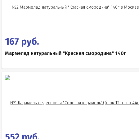
167 руб.
Мармелад натуральный "Красная смородина" 140г
552 руб.