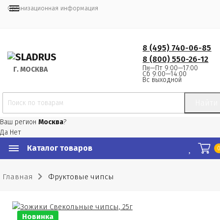
Организационная информация
8 (495) 740-06-85
8 (800) 550-26-12
Пн—Пт 9:00—17:00
Г.
 МОСКВА
Сб 9:00—14:00
Вс выходной
Найти
Ваш регион
Москва
?
Да
Нет
Каталог товаров
Главная
Фруктовые чипсы
Новинка