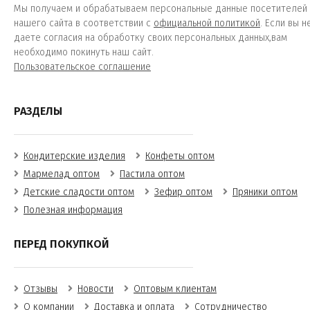
Мы получаем и обрабатываем персональные данные посетителей
нашего сайта в соответствии с
официальной политикой
. Если вы н
даете согласия на обработку своих персональных данных,вам
необходимо покинуть наш сайт.
Пользовательское соглашение
РАЗДЕЛЫ
Кондитерские изделия
Конфеты оптом
Мармелад оптом
Пастила оптом
Детские сладости оптом
Зефир оптом
Пряники оптом
Полезная информация
ПЕРЕД ПОКУПКОЙ
Отзывы
Новости
Оптовым клиентам
О компании
Доставка и оплата
Сотрудничество