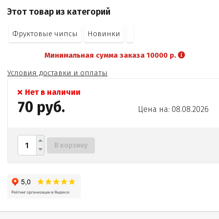
Этот товар из категорий
Фруктовые чипсы
Новинки
Минимальная сумма заказа 10000 р.
Условия доставки и оплаты
Нет в наличии
70 руб.
Цена на: 08.08.2026
В корзину