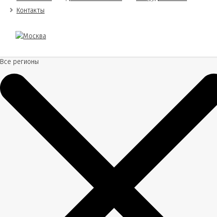
Контакты
Все регионы