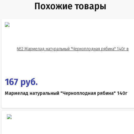
Похожие товары
167 руб.
Мармелад натуральный "Черноплодная рябина" 140г