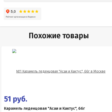
Похожие товары
51 руб.
Карамель леденцовая "Асаи и Кактус", 66г