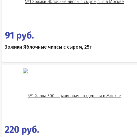
91 руб.
Зожики Яблочные чипсы с сыром, 25г
220 руб.