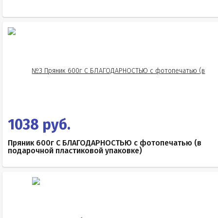
1038 руб.
Пряник 600г С БЛАГОДАРНОСТЬЮ с фотопечатью (в
подарочной пластиковой упаковке)