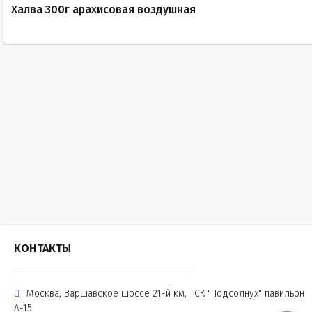
Халва 300г арахисовая воздушная
КОНТАКТЫ
Москва, Варшавское шоссе 21-й км, ТСК "Подсолнух" павильон
А-15