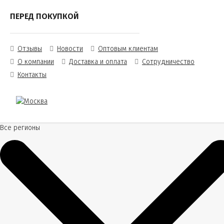
ПЕРЕД ПОКУПКОЙ
Отзывы
Новости
Оптовым клиентам
О компании
Доставка и оплата
Сотрудничество
Контакты
Все регионы