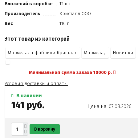
Вложений в коробке
12 шт
Производитель
Кристалл ООО
Вес
110 г
Этот товар из категорий
Мармелада фабрики Кристалл
Мармелад
Новинки
Минимальная сумма заказа 10000 р.
Условия доставки и оплаты
В наличии
141 руб.
Цена на: 07.08.2026
В корзину