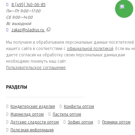
8 (495) 740-06-85
Пн—Пт 9:00—17:00
Сб 9:00—14:00
Вс выходной
zakaz@sladrus.ru
Мы получаем и обрабатываем персональные данные посетителей
нашего сайта в соответствии с
официальной политикой
. Если вы н
даете согласия на обработку своих персональных данных,вам
необходимо покинуть наш сайт.
Пользовательское соглашение
РАЗДЕЛЫ
Кондитерские изделия
Конфеты оптом
Мармелад оптом
Пастила оптом
Детские сладости оптом
Зефир оптом
Пряники оптом
Полезная информация