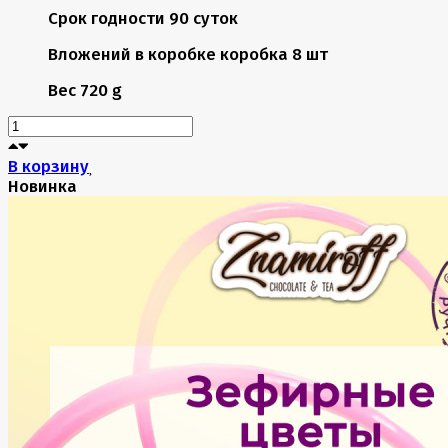
Срок годности
90 суток
Вложений в коробке
коробка 8 шт
Вес
720 g
В корзину
Новинка