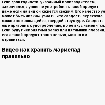
Если срок годности, указанный производителем,
закончился, лучше не употреблять такой продукт,
даже если на вид он кажется свежим. Его качество у
может быть низким. Узнать, что сладость пересохла,
можно по крошащейся, твердой структуре. Сладость
еще пригодна к употреблению, но ее вкус изменится.
Если будут неприятный запах или пятнышки плесени
если такой продукт точно нельзя, можно им
отравиться.
Видео как хранить мармелад
правильно