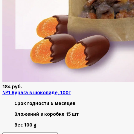
184 руб.
№1 Курага в шоколаде, 100г
Срок годности
6 месяцев
Вложений в коробке
15 шт
Вес
100 g