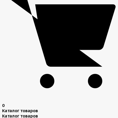
0
Каталог товаров
Каталог товаров