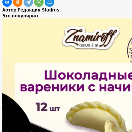
Автор:
Редакция Sladrus
Это популярно