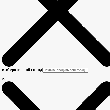
Выберите свой город