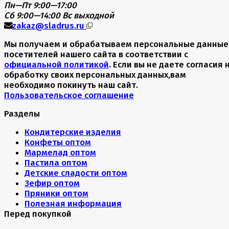
Пн—Пт 9:00—17:00
Сб 9:00—14:00
Вс выходной
zakaz@sladrus.ru
Мы получаем и обрабатываем персональные данные
посетителей нашего сайта в соответствии с
официальной политикой
. Если вы не даете согласия 
обработку своих персональных данных,вам
необходимо покинуть наш сайт.
Пользовательское соглашение
Разделы
Кондитерские изделия
Конфеты оптом
Мармелад оптом
Пастила оптом
Детские сладости оптом
Зефир оптом
Пряники оптом
Полезная информация
Перед покупкой