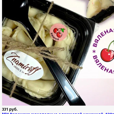
331 руб.