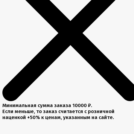
Минимальная сумма заказа 10000 ₽.
Если меньше, то заказ считается с розничной
наценкой +50% к ценам, указанным на сайте.