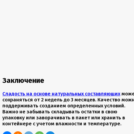
Заключение
Сладость на основе натуральных составляющих
мож
сохраняться от 2 недель до 3 месяцев. Качество мож
поддерживать созданием определенных условий.
Важно не забывать складывать остатки в свою
упаковку или заворачивать в пакет или хранить в
контейнере с учетом влажности и температуре.