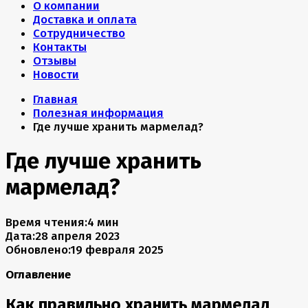
О компании
Доставка и оплата
Сотрудничество
Контакты
Отзывы
Новости
Главная
Полезная информация
Где лучше хранить мармелад?
Где лучше хранить
мармелад?
Время чтения:
4 мин
Дата:
28 апреля 2023
Обновлено:
19 февраля 2025
Оглавление
Как правильно хранить мармелад