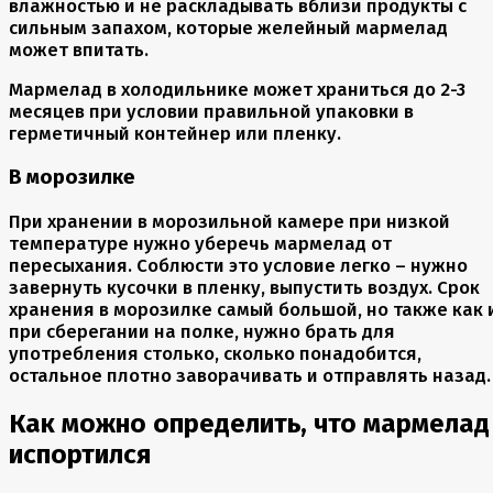
влажностью и не раскладывать вблизи продукты с
сильным запахом, которые желейный мармелад
может впитать.
Мармелад в холодильнике может храниться до 2-3
месяцев при условии правильной упаковки в
герметичный контейнер или пленку.
В морозилке
При хранении в морозильной камере при низкой
температуре нужно уберечь мармелад от
пересыхания. Соблюсти это условие легко – нужно
завернуть кусочки в пленку, выпустить воздух. Срок
хранения в морозилке самый большой, но также как 
при сберегании на полке, нужно брать для
употребления столько, сколько понадобится,
остальное плотно заворачивать и отправлять назад.
Как можно определить, что мармелад
испортился