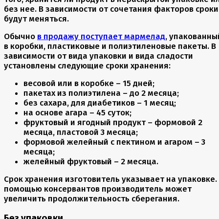
без нее. В зависимости от сочетания факторов сроки
будут меняться.
Обычно
в продажу поступает мармелад
, упакованны
в коробки, пластиковые и полиэтиленовые пакеты. В
зависимости от вида упаковки и вида сладости
установлены следующие сроки хранения:
весовой или в коробке – 15 дней;
пакетах из полиэтилена – до 2 месяца;
без сахара, для диабетиков – 1 месяц;
на основе агара – 45 суток;
фруктовый и ягодный продукт – формовой 2
месяца, пластовой 3 месяца;
формовой желейный с пектином и агаром – 3
месяца;
желейный фруктовый – 2 месяца.
Срок хранения изготовитель указывает на упаковке.
помощью консервантов производитель может
увеличить продолжительность сберегания.
Без упаковки