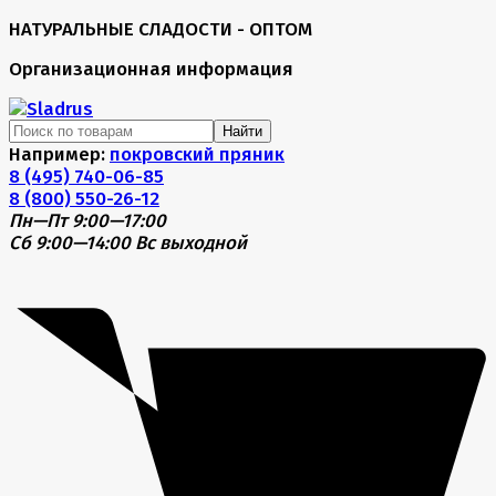
НАТУРАЛЬНЫЕ СЛАДОСТИ - ОПТОМ
Организационная информация
Найти
Например:
покровский пряник
8 (495) 740-06-85
8 (800) 550-26-12
Пн—Пт 9:00—17:00
Сб 9:00—14:00
Вс выходной