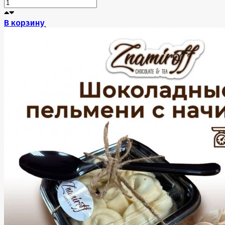
В корзину