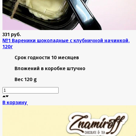
331 руб.
№1 Вареники шоколадные с клубничной начинкой,
120г
Срок годности
10 месяцев
Вложений в коробке
штучно
Вес
120 g
В корзину