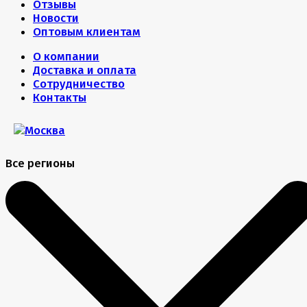
Отзывы
Новости
Оптовым клиентам
О компании
Доставка и оплата
Сотрудничество
Контакты
Все регионы