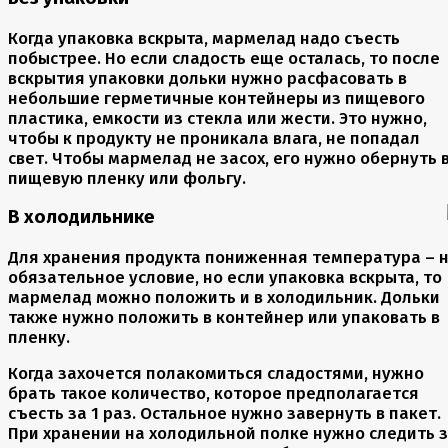
Когда упаковка вскрыта, мармелад надо съесть
побыстрее. Но если сладость еще осталась, то после
вскрытия упаковки дольки нужно расфасовать в
небольшие герметичные контейнеры из пищевого
пластика, емкости из стекла или жести. Это нужно,
чтобы к продукту не проникала влага, не попадал
свет. Чтобы мармелад не засох, его нужно обернуть 
пищевую пленку или фольгу.
В холодильнике
Для хранения продукта пониженная температура – 
обязательное условие, но если упаковка вскрыта, то
мармелад можно положить и в холодильник. Дольки
также нужно положить в контейнер или упаковать в
пленку.
Когда захочется полакомиться сладостями, нужно
брать такое количество, которое предполагается
съесть за 1 раз. Остальное нужно завернуть в пакет.
При хранении на холодильной полке нужно следить 