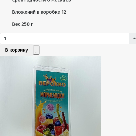
Вложений в коробке
12
Вес
250 г
В корзину