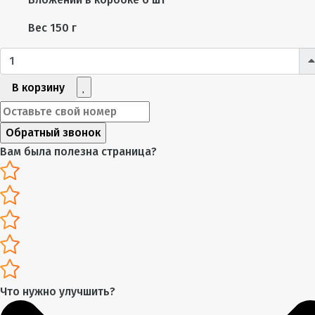
Вес
150 г
В корзину
Обратный звонок
Вам была полезна страница?
Что нужно улучшить?