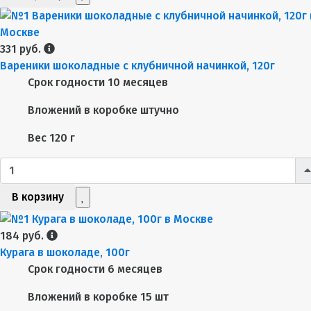
331 руб.
Вареники шоколадные с клубничной начинкой, 120г
Срок годности
10 месяцев
Вложений в коробке
штучно
Вес
120 г
В корзину
184 руб.
Курага в шоколаде, 100г
Срок годности
6 месяцев
Вложений в коробке
15 шт