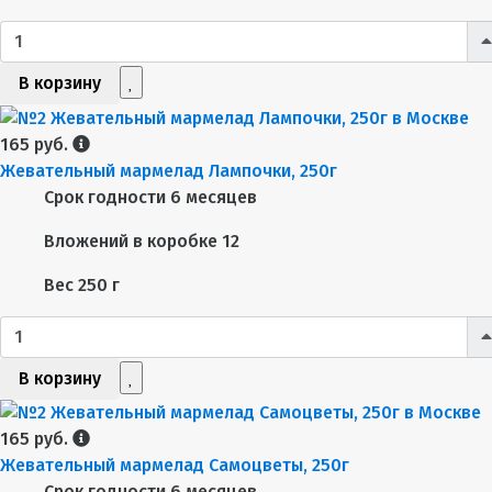
В корзину
165 руб.
Жевательный мармелад Лампочки, 250г
Срок годности
6 месяцев
Вложений в коробке
12
Вес
250 г
В корзину
165 руб.
Жевательный мармелад Самоцветы, 250г
Срок годности
6 месяцев