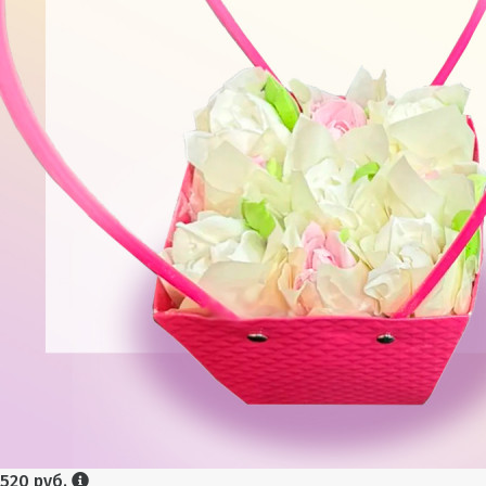
520 руб.