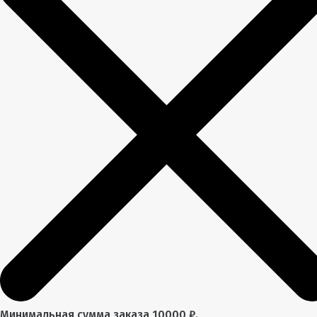
Минимальная сумма заказа 10000 ₽.