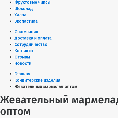
Фруктовые чипсы
Шоколад
Халва
Экопастила
О компании
Доставка и оплата
Сотрудничество
Контакты
Отзывы
Новости
Главная
Кондитерские изделия
Жевательный мармелад оптом
Жевательный мармела
оптом