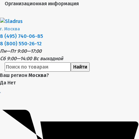
Организационная информация
г.
Москва
8 (495) 740-06-85
8 (800) 550-26-12
Пн—Пт 9:00—17:00
Сб 9:00—14:00
Вс выходной
Найти
Ваш регион
Москва
?
Да
Нет