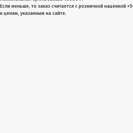
Если меньше, то заказ считается с розничной наценкой +
к ценам, указанным на сайте.