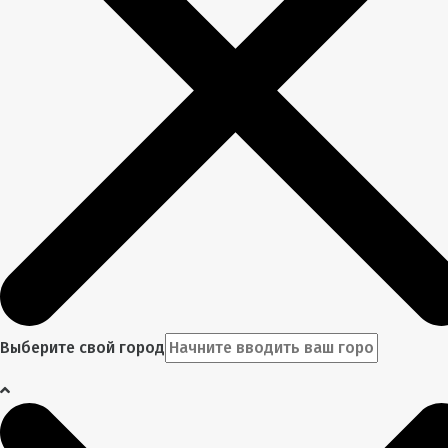
Выберите свой город