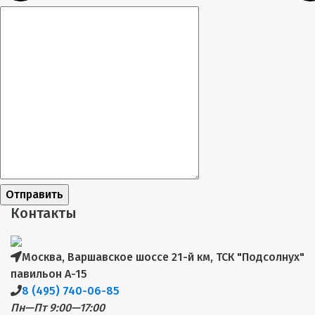
Отправить
Контакты
Москва, Варшавское шоссе 21-й км, ТСК "Подсолнух"
павильон А-15
8 (495) 740-06-85
Пн—Пт 9:00—17:00