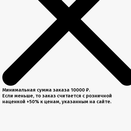
Минимальная сумма заказа 10000 ₽.
Если меньше, то заказ считается с розничной
наценкой +50% к ценам, указанным на сайте.