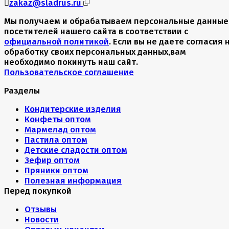
zakaz@sladrus.ru
Мы получаем и обрабатываем персональные данные
посетителей нашего сайта в соответствии с
официальной политикой
. Если вы не даете согласия 
обработку своих персональных данных,вам
необходимо покинуть наш сайт.
Пользовательское соглашение
Разделы
Кондитерские изделия
Конфеты оптом
Мармелад оптом
Пастила оптом
Детские сладости оптом
Зефир оптом
Пряники оптом
Полезная информация
Перед покупкой
Отзывы
Новости