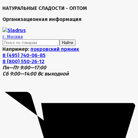
НАТУРАЛЬНЫЕ СЛАДОСТИ - ОПТОМ
Организационная информация
г.
Москва
Найти
Например:
покровский пряник
8 (495) 740-06-85
8 (800) 550-26-12
Пн—Пт 9:00—17:00
Сб 9:00—14:00
Вс выходной