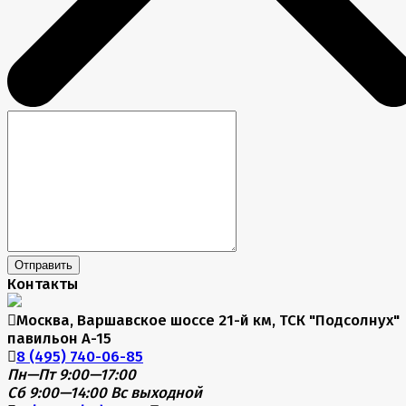
Отправить
Контакты
Москва, Варшавское шоссе 21-й км, ТСК "Подсолнух"
павильон А-15
8 (495) 740-06-85
Пн—Пт 9:00—17:00
Сб 9:00—14:00
Вс выходной