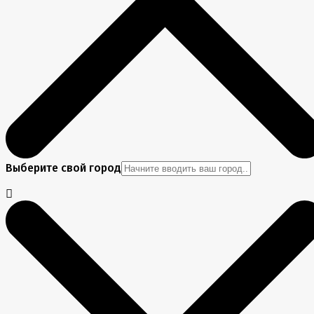
Выберите свой город