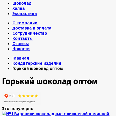
Шоколад
Халва
Экопастила
О компании
Доставка и оплата
Сотрудничество
Контакты
Отзывы
Новости
Главная
Кондитерские изделия
Горький шоколад оптом
Горький шоколад оптом
Это популярно