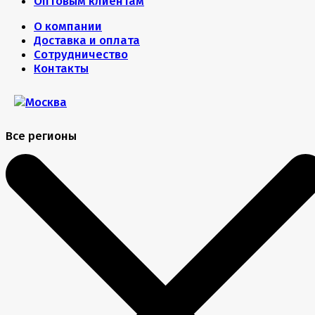
Оптовым клиентам
О компании
Доставка и оплата
Сотрудничество
Контакты
Все регионы