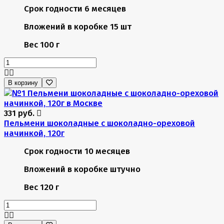
Срок годности
6 месяцев
Вложений в коробке
15 шт
Вес
100 г
В корзину
331 руб.
Пельмени шоколадные с шоколадно-ореховой
начинкой, 120г
Срок годности
10 месяцев
Вложений в коробке
штучно
Вес
120 г