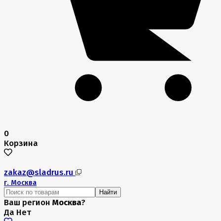
0
Корзина
zakaz@sladrus.ru
г.
Москва
Найти
Ваш регион
Москва
?
Да
Нет