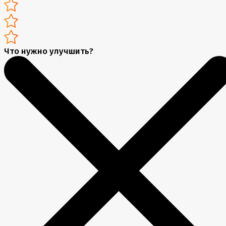
Что нужно улучшить?