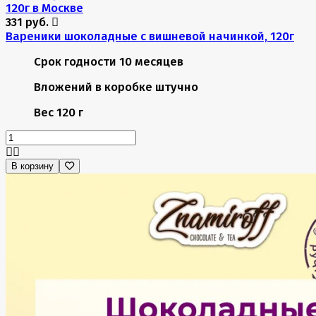
331 руб.
Вареники шоколадные с вишневой начинкой, 120г
Срок годности
10 месяцев
Вложений в коробке
штучно
Вес
120 г
В корзину