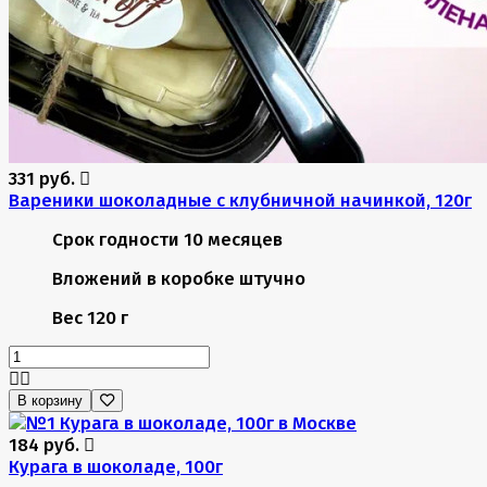
331 руб.
Вареники шоколадные с клубничной начинкой, 120г
Срок годности
10 месяцев
Вложений в коробке
штучно
Вес
120 г
В корзину
184 руб.
Курага в шоколаде, 100г