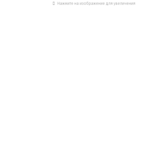
Нажмите на изображение для увеличения