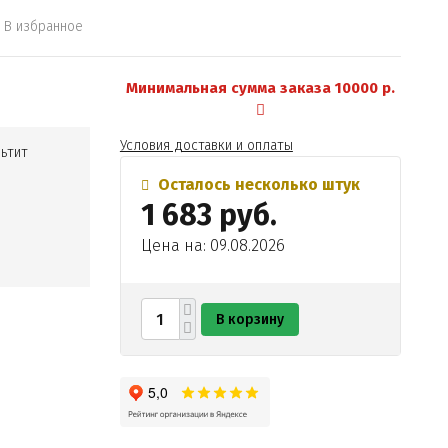
В избранное
Минимальная сумма заказа 10000 р.
Условия доставки и оплаты
ьтит
Осталось несколько штук
1 683 руб.
Цена на: 09.08.2026
В корзину