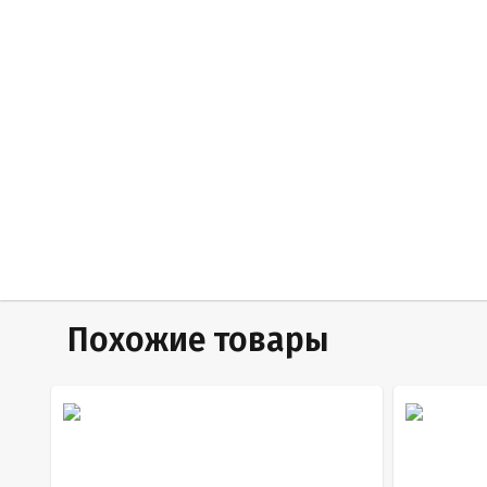
Похожие товары