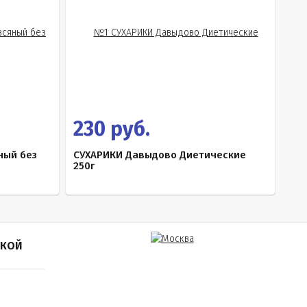
230 руб.
ный без
СУХАРИКИ Давыдово Диетические
250г
ПКОЙ