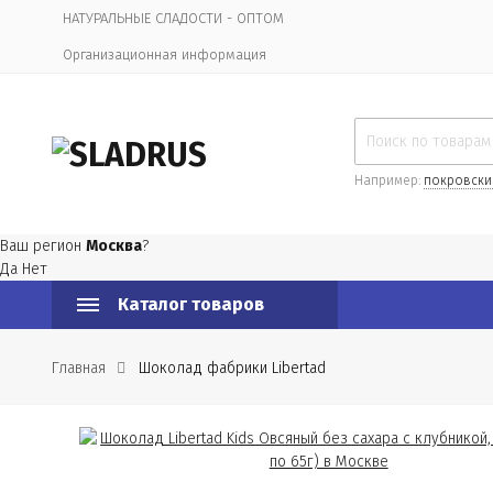
НАТУРАЛЬНЫЕ СЛАДОСТИ - ОПТОМ
Организационная информация
Например:
покровски
Ваш регион
Москва
?
Да
Нет
Каталог товаров
Главная
Шоколад фабрики Libertad