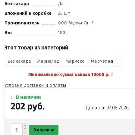
Без сахара
Да
Вложений в коробке
20 шт
Производитель
ООО "Аурум-Опт"
Вес
180 г
Этот товар из категорий
Без сахара
Мармелад
Мармеко
Мармелад
Минимальная сумма заказа 10000 р.
Условия доставки и оплаты
В наличии
202 руб.
Цена на: 07.08.2026
В корзину