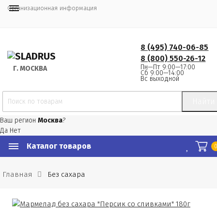
Организационная информация
8 (495) 740-06-85
8 (800) 550-26-12
Пн—Пт 9:00—17:00
Г.
 МОСКВА
Сб 9:00—14:00
Вс выходной
Найти
Ваш регион
Москва
?
Да
Нет
Каталог товаров
Главная
Без сахара