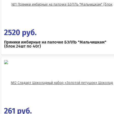
2520 руб.
Пряники имбирные на палочке БЭЛЛЬ "Мальчишкам"
(блок 24шт по 40г)
261 руб.