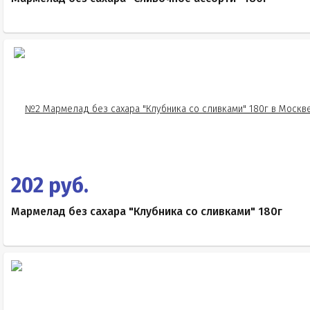
202 руб.
Мармелад без сахара "Клубника со сливками" 180г