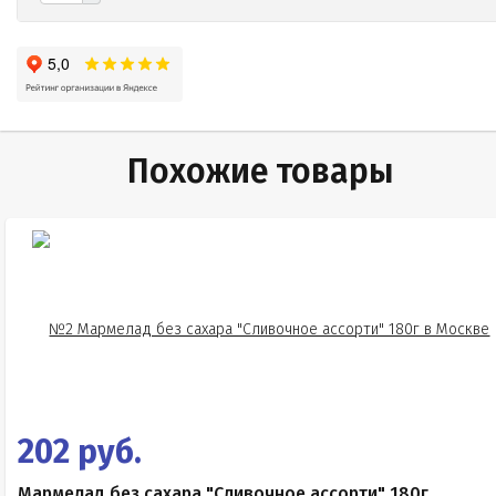
Похожие товары
202 руб.
Мармелад без сахара "Сливочное ассорти" 180г