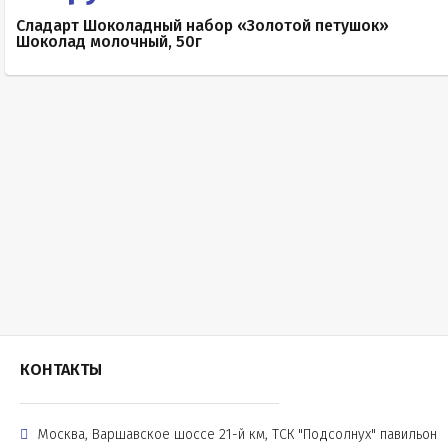
Сладарт Шоколадный набор «Золотой петушок»
Шоколад молочный, 50г
КОНТАКТЫ
Москва, Варшавское шоссе 21-й км, ТСК "Подсолнух" павильон