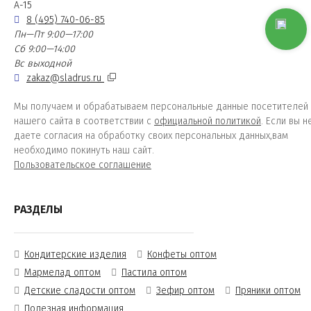
А-15
8 (495) 740-06-85
Пн—Пт 9:00—17:00
Сб 9:00—14:00
Вс выходной
zakaz@sladrus.ru
Мы получаем и обрабатываем персональные данные посетителей
нашего сайта в соответствии с
официальной политикой
. Если вы н
даете согласия на обработку своих персональных данных,вам
необходимо покинуть наш сайт.
Пользовательское соглашение
РАЗДЕЛЫ
Кондитерские изделия
Конфеты оптом
Мармелад оптом
Пастила оптом
Детские сладости оптом
Зефир оптом
Пряники оптом
Полезная информация