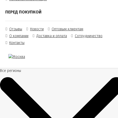
ПЕРЕД ПОКУПКОЙ
Отзывы
Новости
Оптовым клиентам
О компании
Доставка и оплата
Сотрудничество
Контакты
Все регионы