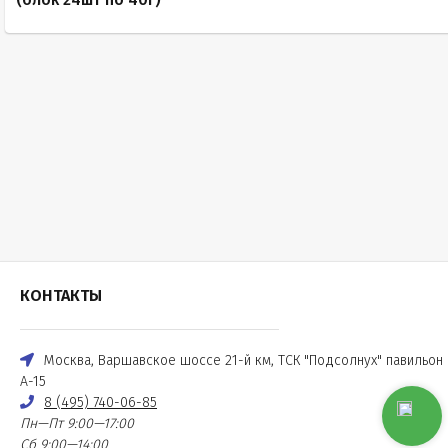
КОНТАКТЫ
Москва, Варшавское шоссе 21-й км, ТСК "Подсолнух" павильон
А-15
8 (495) 740-06-85
Пн—Пт 9:00—17:00
Сб 9:00—14:00