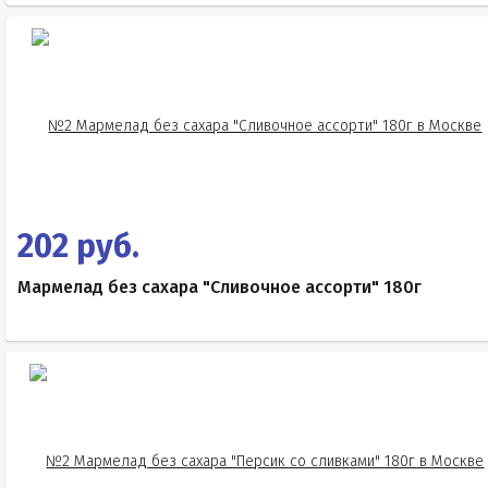
202 руб.
Мармелад без сахара "Сливочное ассорти" 180г