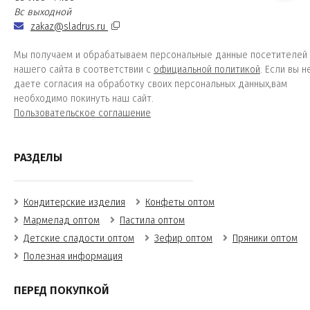
Вс выходной
zakaz@sladrus.ru
Мы получаем и обрабатываем персональные данные посетителей
нашего сайта в соответствии с
официальной политикой
. Если вы н
даете согласия на обработку своих персональных данных,вам
необходимо покинуть наш сайт.
Пользовательское соглашение
РАЗДЕЛЫ
Кондитерские изделия
Конфеты оптом
Мармелад оптом
Пастила оптом
Детские сладости оптом
Зефир оптом
Пряники оптом
Полезная информация
ПЕРЕД ПОКУПКОЙ