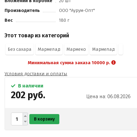
Вложений в коробке
20 шт
Производитель
ООО "Аурум-Опт"
Вес
180 г
Этот товар из категорий
Без сахара
Мармелад
Мармеко
Мармелад
Минимальная сумма заказа 10000 р.
Условия доставки и оплаты
В наличии
202 руб.
Цена на: 06.08.2026
В корзину