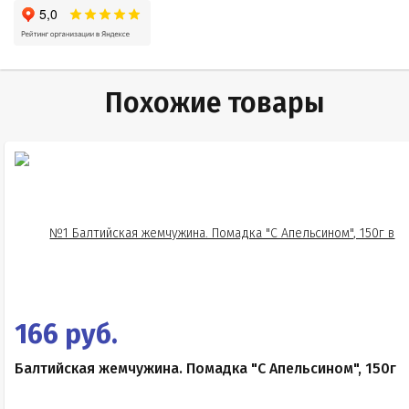
Похожие товары
166 руб.
Балтийская жемчужина. Помадка "С Апельсином", 150г