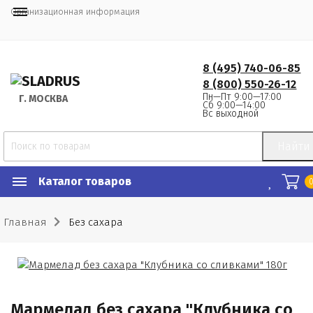
Организационная информация
8 (495) 740-06-85
8 (800) 550-26-12
Пн—Пт 9:00—17:00
Г.
 МОСКВА
Сб 9:00—14:00
Вс выходной
Найти
Каталог товаров
Главная
Без сахара
Мармелад без сахара "Клубника со