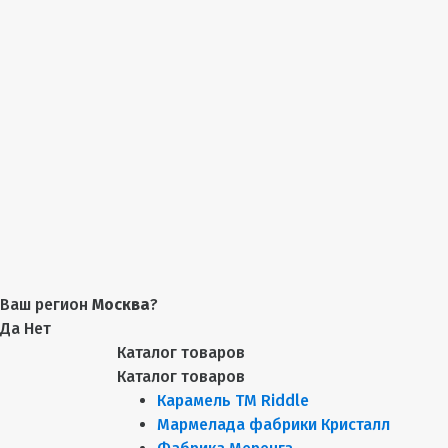
Ваш регион
Москва
?
Да
Нет
Каталог товаров
Каталог товаров
Карамель ТМ Riddle
Мармелада фабрики Кристалл