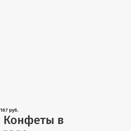
167 руб.
 Конфеты в