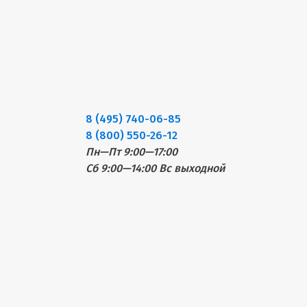
8 (495) 740-06-85
8 (800) 550-26-12
Пн—Пт 9:00—17:00
Сб 9:00—14:00
Вс выходной