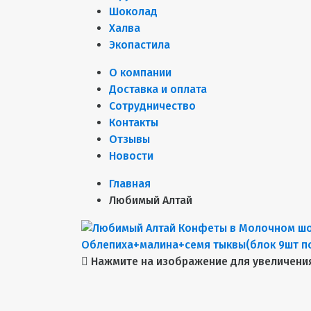
Шоколад
Халва
Экопастила
О компании
Доставка и оплата
Сотрудничество
Контакты
Отзывы
Новости
Главная
Любимый Алтай
Нажмите на изображение для увеличени