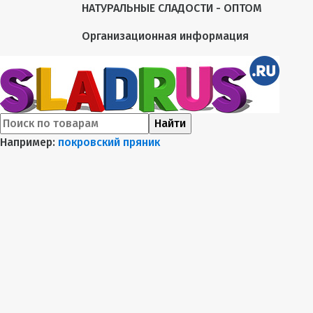
НАТУРАЛЬНЫЕ СЛАДОСТИ - ОПТОМ
Организационная информация
Найти
Например:
покровский пряник