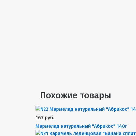
Похожие товары
167 руб.
Мармелад натуральный "Абрикос" 140г