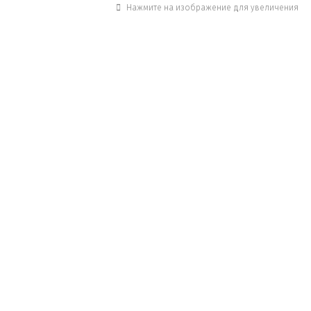
Нажмите на изображение для увеличения