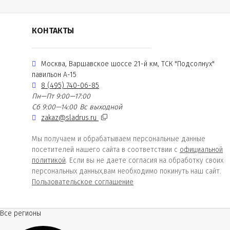
КОНТАКТЫ
Москва, Варшавское шоссе 21-й км, ТСК "Подсолнух"
павильон А-15
8 (495) 740-06-85
Пн—Пт 9:00—17:00
Сб 9:00—14:00
Вс выходной
zakaz@sladrus.ru
Мы получаем и обрабатываем персональные данные
посетителей нашего сайта в соответствии с
официальной
политикой
. Если вы не даете согласия на обработку своих
персональных данных,вам необходимо покинуть наш сайт.
Пользовательское соглашение
Все регионы