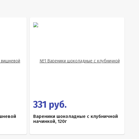
331 руб.
шневой
Вареники шоколадные с клубничной
начинкой, 120г