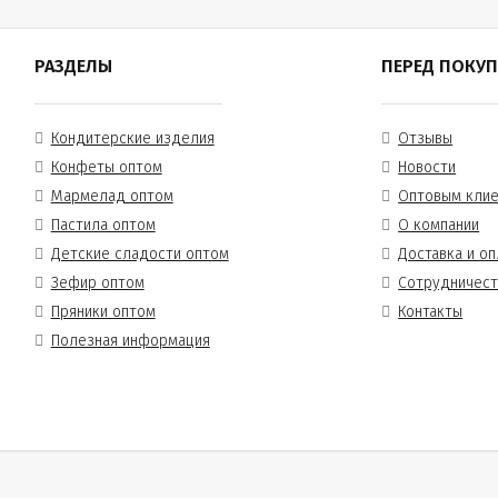
РАЗДЕЛЫ
ПЕРЕД ПОКУ
Кондитерские изделия
Отзывы
Конфеты оптом
Новости
Мармелад оптом
Оптовым кли
Пастила оптом
О компании
Детские сладости оптом
Доставка и оп
Зефир оптом
Сотрудничес
Пряники оптом
Контакты
Полезная информация