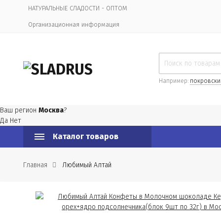
НАТУРАЛЬНЫЕ СЛАДОСТИ - ОПТОМ
Организационная информация
Например:
покровски
Ваш регион
Москва
?
Да
Нет
Каталог товаров
Главная
Любимый Алтай